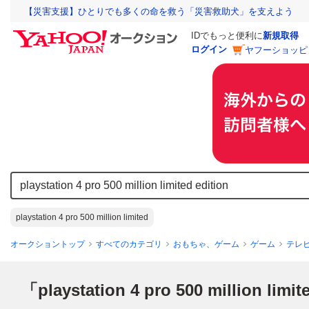
【災害支援】ひとりでも多くの命を救う「災害救助犬」を支えよう
IDでもっと便利に
新規取得
ログイン
ヤフーショッピ
playstation 4 pro 500 million limited
オークショントップ
すべてのカテゴリ
おもちゃ、ゲーム
ゲーム
テレ