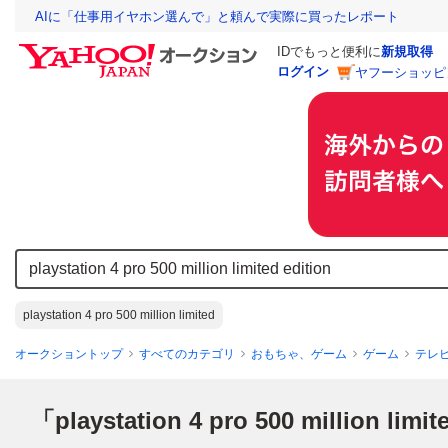
AIに「仕事用イヤホン選んで」と頼んで実際に買ったレポート
IDでもっと便利に
新規取得
ログイン
ヤフーショッピ
playstation 4 pro 500 million limited
オークショントップ
すべてのカテゴリ
おもちゃ、ゲーム
ゲーム
テレ