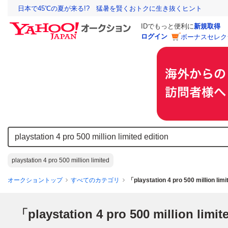
日本で45℃の夏が来る!? 猛暑を賢くおトクに生き抜くヒント
IDでもっと便利に
新規取得
ログイン
ボーナスセレク
playstation 4 pro 500 million limited
オークショントップ
すべてのカテゴリ
「playstation 4 pro 500 million 