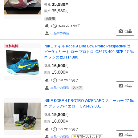
35,980
落札
円
35,980
開始
円
未使用
1
5/24 22:57
終了
出品
出品中の商品
NIKE ナイキ Kobe 9 Elite Low Protro Perspective コー
送料無料
ビー9 エリート ロー プロトロ IO3673-400 SIZE:27.5c
m メンズ □UT14880
16,500
落札
円
15,000
開始
円
1
5/8 20:03
終了
出品
ストア
出品中の商品
NIKE KOBE 4 PROTRO WIZENARD スニーカー 27.5c
m ブラック/イエロー CV3469 001
19,800
落札
円
18,000
開始
円
1
5/5 22:30
終了
出品
年間ベストストア
出品中の商品