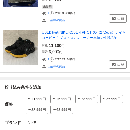
未使用
1
2/18 00:09
終了
出品
出品中の商品
USED良品 NIKE KOBE 4 PROTRO【27.5cm】ナイキ
コービー 4 プロトロ / スニーカー単体 / 付属品なし
11,100
落札
円
6,000
開始
円
9
2/15 21:24
終了
出品
出品中の商品
絞り込み条件を追加
〜11,999円
〜16,999円
〜28,999円
〜35,999円
価格
〜38,999円
〜63,999円
ブランド
NIKE