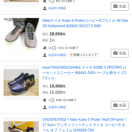
7
8/2 23:16
終了
出品
出品中の商品
Nike/ナイキ Kobe 6 Protro/コービー6プロトロ All-Star
3D Hollywood IQ3902-002/27.5 /080
28,050
落札
円
1
開始
円
16
7/21 21:54
終了
出品
年間ベストストア
出品中の商品
moe/705029/0523/NIKE ナイキ KOBE 5 PROTRO ロ
ーカットスニーカー IB4481-500/パープル系/サイズ2
7.5ｃｍ
15,000
落札
円
15,000
開始
円
1
6/30 20:29
終了
出品
出品中の商品
UNDEFEATED × Nike Kobe 5 Protro ”Hall Of Fame” /
27.5cm / アンディフィーテッド ナイキ コービー5 ホ
ール オブ フェイム DA6809-700