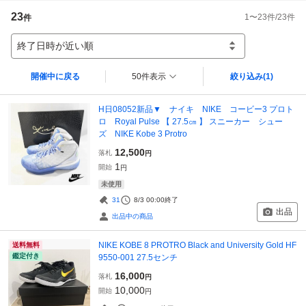
23
1
〜
23
件/
23
件
件
終了日時が近い順
開催中に戻る
50件表示
絞り込み
(1)
H日08052新品▼ ナイキ NIKE コービー3 プロト
ロ Royal Pulse 【 27.5㎝ 】 スニーカー シュー
ズ NIKE Kobe 3 Protro
12,500
落札
円
1
開始
円
未使用
31
8/3 00:00
終了
出品
出品中の商品
NIKE KOBE 8 PROTRO Black and University Gold HF
送料無料
鑑定付き
9550-001 27.5センチ
16,000
落札
円
10,000
開始
円