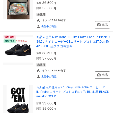
36,500
落札
円
36,500
開始
円
未使用
1
4/23 20:16
終了
出品
出品中の商品
新品未使用 Nike Kobe 11 Elite Protro Fade To Black U
送料無料
鑑定付き
S9.5 / ナイキ コービー11エリート プロトロ27.5cm IM
4260-001 黒タグ 送料無料
38,500
落札
円
37,000
開始
円
未使用
2
4/18 16:38
終了
出品
出品中の商品
☆新品☆未使用☆27.5cm☆ Nike Kobe コービー 11 El
ite Protro エリート プロトロ Fade To Black 黒 BLACK
metallic GOLD
39,600
落札
円
35,000
開始
円