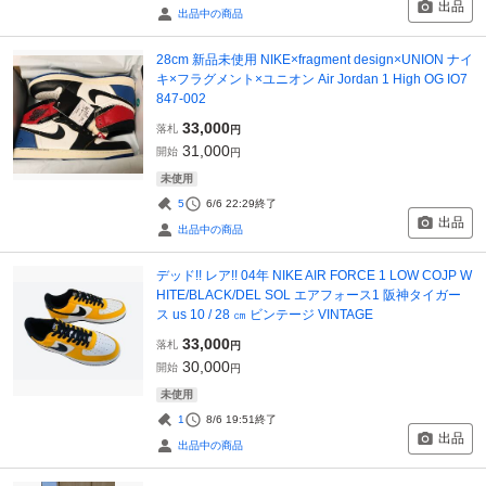
出品
出品中の商品
28cm 新品未使用 NIKE×fragment design×UNION ナイ
キ×フラグメント×ユニオン Air Jordan 1 High OG IO7
847-002
33,000
落札
円
31,000
開始
円
未使用
5
6/6 22:29
終了
出品
出品中の商品
デッド!! レア!! 04年 NIKE AIR FORCE 1 LOW COJP W
HITE/BLACK/DEL SOL エアフォース1 阪神タイガー
ス us 10 / 28 ㎝ ビンテージ VINTAGE
33,000
落札
円
30,000
開始
円
未使用
1
8/6 19:51
終了
出品
出品中の商品