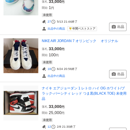
33,000
落札
円
1
開始
円
未使用
27
5/13 21:44
終了
出品
年間ベストストア
出品中の商品
NIKE AIR JORDAN 7 オリンピック オリジナル
33,000
落札
円
100
開始
円
未使用
18
6/24 20:56
終了
出品
出品中の商品
ナイキ エアジョーダン 1 レトロ ハイ OG ホワイト/ブ
ラック-バーシティ レッド つま黒(BLACK TOE) 未使用
品
33,000
落札
円
25,000
開始
円
未使用
12
2/8 21:30
終了