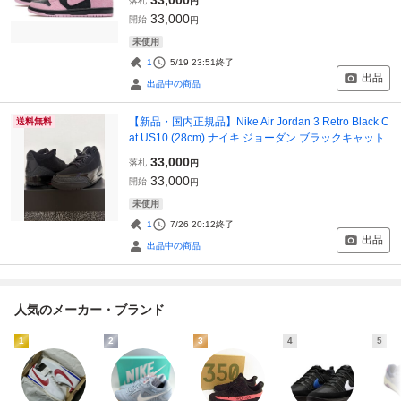
落札
円
33,000
開始
円
未使用
1
5/19 23:51
終了
出品
出品中の商品
【新品・国内正規品】Nike Air Jordan 3 Retro Black C
送料無料
at US10 (28cm) ナイキ ジョーダン ブラックキャット
33,000
落札
円
33,000
開始
円
未使用
1
7/26 20:12
終了
出品
出品中の商品
人気のメーカー・ブランド
1
2
3
4
5