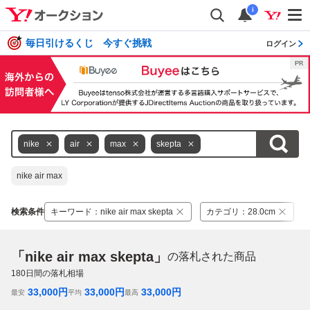
i
毎日引けるくじ 今すぐ挑戦
ログイン
nike
air
max
skepta
nike air max
検索条件
キーワード
：
nike air max skepta
カテゴリ
：
28.0cm
「nike air max skepta」
の落札された商品
180
日間の落札相場
33,000
円
33,000
円
33,000
円
最安
平均
最高