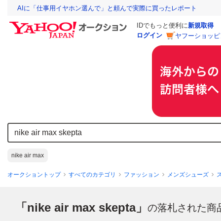
AIに「仕事用イヤホン選んで」と頼んで実際に買ったレポート
IDでもっと便利に
新規取得
ログイン
ヤフーショッピ
nike air max
オークショントップ
すべてのカテゴリ
ファッション
メンズシューズ
「nike air max skepta」
の落札された商