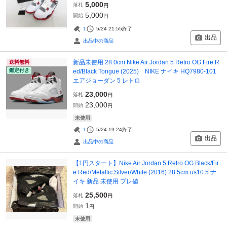
5,000
落札
円
5,000
開始
円
1
5/24 21:55
終了
出品
出品中の商品
新品未使用 28.0cm Nike Air Jordan 5 Retro OG Fire R
送料無料
鑑定付き
ed/Black Tongue (2025) NIKE ナイキ HQ7980-101
エアジョーダン 5 レトロ
23,000
落札
円
23,000
開始
円
未使用
1
5/24 19:24
終了
出品
出品中の商品
【1円スタート】Nike Air Jordan 5 Retro OG Black/Fir
e Red/Metallic Silver/White (2016) 28.5cm us10.5 ナ
イキ 新品 未使用 プレ値
25,500
落札
円
1
開始
円
未使用