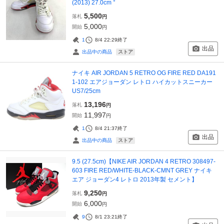
(2013) 27.0cm °
5,500
落札
円
5,000
開始
円
1
8/4 22:29
終了
出品
ストア
出品中の商品
ナイキ AIR JORDAN 5 RETRO OG FIRE RED DA191
1-102 エアジョーダン レトロ ハイカットスニーカー
US7/25cm
13,196
落札
円
11,997
開始
円
1
8/4 21:37
終了
出品
ストア
出品中の商品
9.5 (27.5cm)【NIKE AIR JORDAN 4 RETRO 308497-
603 FIRE RED/WHITE-BLACK-CMNT GREY ナイキ
エア ジョーダン4 レトロ 2013年製 セメント】
9,250
落札
円
6,000
開始
円
9
8/1 23:21
終了