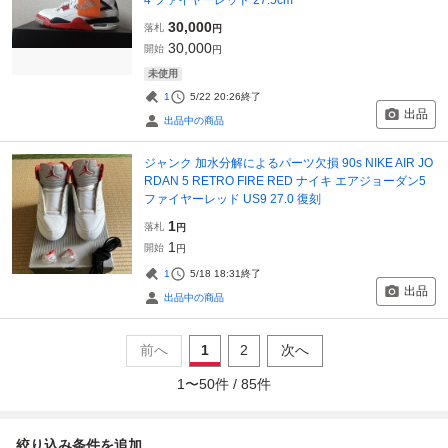
30,000
落札
円
30,000
開始
円
未使用
1
5/22 20:26
終了
出品
出品中の商品
ジャンク 加水分解によるパーツ欠損 90s NIKE AIR JO
RDAN 5 RETRO FIRE RED ナイキ エアジョーダン5
ファイヤーレッド US9 27.0 復刻
1
落札
円
1
開始
円
1
5/18 18:31
終了
出品
出品中の商品
前へ
1
2
次へ
1
〜
50
件 /
85
件
絞り込み条件を追加