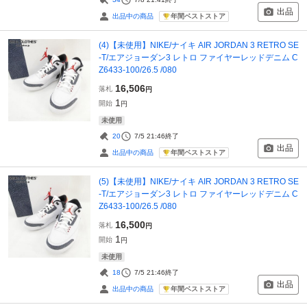
出品
年間ベストストア
出品中の商品
(4)【未使用】NIKE/ナイキ AIR JORDAN 3 RETRO SE
-T/エアジョーダン3 レトロ ファイヤーレッドデニム C
Z6433-100/26.5 /080
16,506
落札
円
1
開始
円
未使用
20
7/5 21:46
終了
出品
年間ベストストア
出品中の商品
(5)【未使用】NIKE/ナイキ AIR JORDAN 3 RETRO SE
-T/エアジョーダン3 レトロ ファイヤーレッドデニム C
Z6433-100/26.5 /080
16,500
落札
円
1
開始
円
未使用
18
7/5 21:46
終了
出品
年間ベストストア
出品中の商品