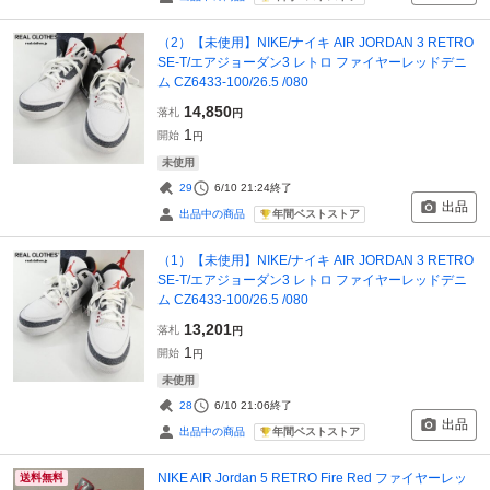
（2）【未使用】NIKE/ナイキ AIR JORDAN 3 RETRO
SE-T/エアジョーダン3 レトロ ファイヤーレッドデニ
ム CZ6433-100/26.5 /080
14,850
落札
円
1
開始
円
未使用
29
6/10 21:24
終了
出品
年間ベストストア
出品中の商品
（1）【未使用】NIKE/ナイキ AIR JORDAN 3 RETRO
SE-T/エアジョーダン3 レトロ ファイヤーレッドデニ
ム CZ6433-100/26.5 /080
13,201
落札
円
1
開始
円
未使用
28
6/10 21:06
終了
出品
年間ベストストア
出品中の商品
NIKE AIR Jordan 5 RETRO Fire Red ファイヤーレッ
送料無料