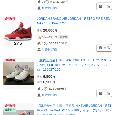
28
5/23 21:16
終了
出品
出品中の商品
JORDAN BRAND AIR JORDAN 4 RETRO FIRE RED
送料無料
Nike "Toro Bravo" 27.5
20,000
落札
円
未使用
Yahoo!フリマ
1
5/23 15:52
終了
出品
出品中の商品
【国内正規品】NIKE AIR JORDAN 5 RETRO US9.5(2
送料無料
7.5cm) FIRE RED ナイキ エアジョーダン５ レト
ロ 136027-100
6,900
落札
円
6,900
開始
円
1
5/23 06:59
終了
出品
出品中の商品
【新品未使用 】国内正規品 NIKE AIR JORDAN 4 RET
送料無料
鑑定付き
RO OG Fire Red DC7770-160 ナイキ エアジョーダン
4 ファイヤーレッド 27.5cm