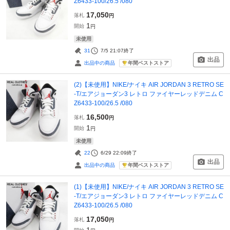
Z6433-100/26.5 /080
17,050
落札
円
1
開始
円
未使用
31
7/5 21:07
終了
出品
年間ベストストア
出品中の商品
(2)【未使用】NIKE/ナイキ AIR JORDAN 3 RETRO SE
-T/エアジョーダン3 レトロ ファイヤーレッドデニム C
Z6433-100/26.5 /080
16,500
落札
円
1
開始
円
未使用
22
6/29 22:09
終了
出品
年間ベストストア
出品中の商品
(1)【未使用】NIKE/ナイキ AIR JORDAN 3 RETRO SE
-T/エアジョーダン3 レトロ ファイヤーレッドデニム C
Z6433-100/26.5 /080
17,050
落札
円
1