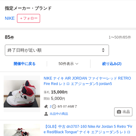
指定メーカー・ブランド
NIKE
＋フォロー
85
1
〜
50
件/
85
件
件
終了日時が近い順
開催中に戻る
50件表示
絞り込み
(2)
NIKE ナイキ AIR JORDAN ファイヤーレッド RETRO
Fire Red レトロ エアジョーダン5 jordan5
15,000
落札
円
5,000
開始
円
2
8/5 07:46
終了
出品
出品中の商品
【GLB】中古 dn3707-160 Nike Air Jordan 5 Retro "Fir
e Red/Black Tongue" ナイキ エアジョーダン5 レトロ