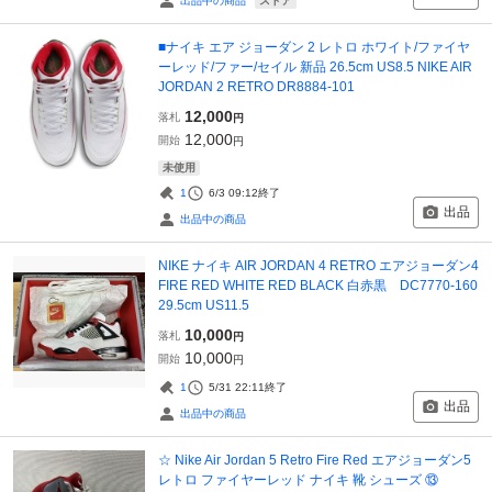
ストア
出品中の商品
■ナイキ エア ジョーダン 2 レトロ ホワイト/ファイヤ
ーレッド/ファー/セイル 新品 26.5cm US8.5 NIKE AIR
JORDAN 2 RETRO DR8884-101
12,000
落札
円
12,000
開始
円
未使用
1
6/3 09:12
終了
出品
出品中の商品
NIKE ナイキ AIR JORDAN 4 RETRO エアジョーダン4
FIRE RED WHITE RED BLACK 白赤黒 DC7770-160
29.5cm US11.5
10,000
落札
円
10,000
開始
円
1
5/31 22:11
終了
出品
出品中の商品
☆ Nike Air Jordan 5 Retro Fire Red エアジョーダン5
レトロ ファイヤーレッド ナイキ 靴 シューズ ⑬