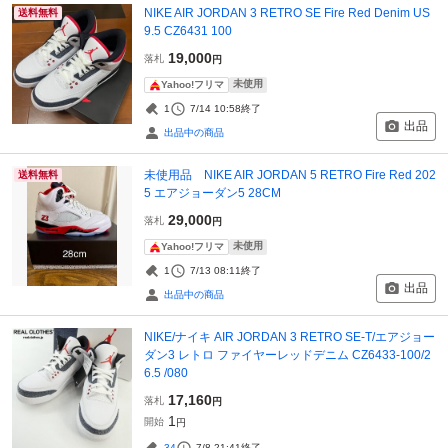
NIKE AIR JORDAN 3 RETRO SE Fire Red Denim US
送料無料
9.5 CZ6431 100
19,000
落札
円
未使用
Yahoo!フリマ
1
7/14 10:58
終了
出品
出品中の商品
未使用品 NIKE AIR JORDAN 5 RETRO Fire Red 202
送料無料
5 エアジョーダン5 28CM
29,000
落札
円
未使用
Yahoo!フリマ
1
7/13 08:11
終了
出品
出品中の商品
NIKE/ナイキ AIR JORDAN 3 RETRO SE-T/エアジョー
ダン3 レトロ ファイヤーレッドデニム CZ6433-100/2
6.5 /080
17,160
落札
円
1
開始
円
34
7/8 21:41
終了