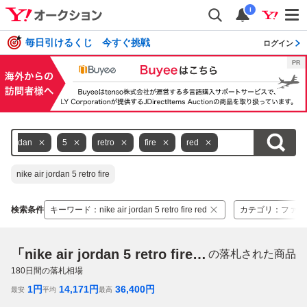
i
毎日引けるくじ 今すぐ挑戦
ログイン
jordan
5
retro
fire
red
nike air jordan 5 retro fire
検索条件
キーワード
：
nike air jordan 5 retro fire red
カテゴリ
：
ファッ
「nike air jordan 5 retro fire red」
の落札された商品
180
日間の落札相場
1
円
14,171
円
36,400
円
最安
平均
最高