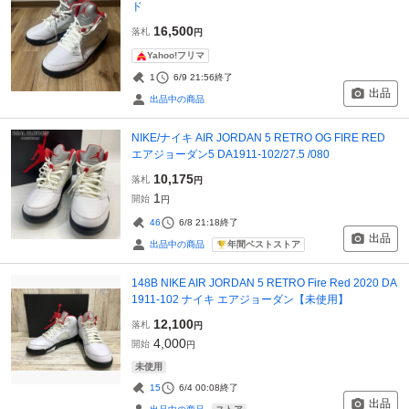
ド
16,500
落札
円
Yahoo!フリマ
1
6/9 21:56
終了
出品
出品中の商品
NIKE/ナイキ AIR JORDAN 5 RETRO OG FIRE RED
エアジョーダン5 DA1911-102/27.5 /080
10,175
落札
円
1
開始
円
46
6/8 21:18
終了
出品
年間ベストストア
出品中の商品
148B NIKE AIR JORDAN 5 RETRO Fire Red 2020 DA
1911-102 ナイキ エアジョーダン【未使用】
12,100
落札
円
4,000
開始
円
未使用
15
6/4 00:08
終了
出品