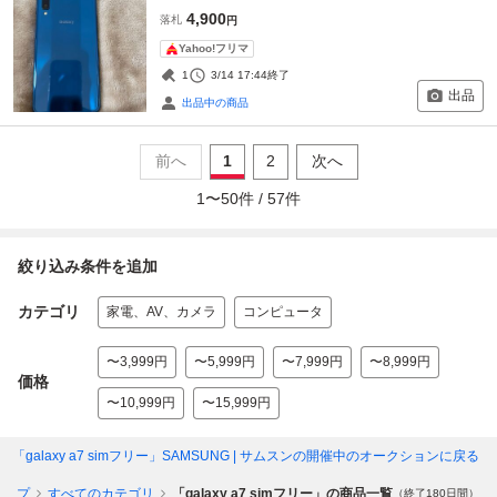
4,900
落札
円
Yahoo!フリマ
1
3/14 17:44
終了
出品
出品中の商品
前へ
1
2
次へ
1
〜
50
件 /
57
件
絞り込み条件を追加
カテゴリ
家電、AV、カメラ
コンピュータ
〜3,999円
〜5,999円
〜7,999円
〜8,999円
価格
〜10,999円
〜15,999円
「galaxy a7 simフリー」SAMSUNG | サムスン
の開催中のオークションに戻る
トップ
すべてのカテゴリ
「galaxy a7 simフリー」の商品一覧
（終了180日間）