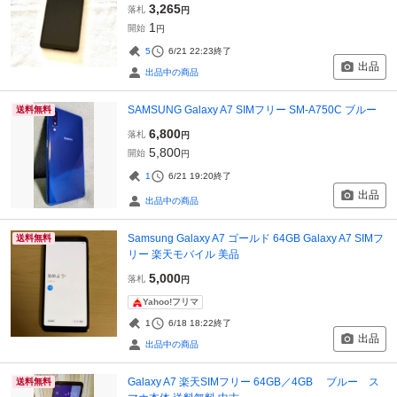
3,265
落札
円
1
開始
円
5
6/21 22:23
終了
出品
出品中の商品
SAMSUNG Galaxy A7 SIMフリー SM-A750C ブルー
送料無料
6,800
落札
円
5,800
開始
円
1
6/21 19:20
終了
出品
出品中の商品
Samsung Galaxy A7 ゴールド 64GB Galaxy A7 SIMフ
送料無料
リー 楽天モバイル 美品
5,000
落札
円
Yahoo!フリマ
1
6/18 18:22
終了
出品
出品中の商品
Galaxy A7 楽天SIMフリー 64GB／4GB ブルー ス
送料無料