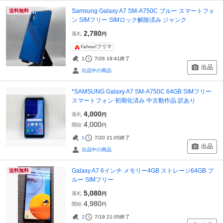
Samsung Galaxy A7 SM-A750C ブルー スマートフォ
送料無料
ン SIMフリー SIMロック解除済み ジャンク
2,780
落札
円
Yahoo!フリマ
1
7/26 19:41
終了
出品
出品中の商品
*SAMSUNG Galaxy A7 SM-A750C 64GB SIMフリー
スマートフォン 初期化済み 中古動作品 訳あり
4,000
落札
円
4,000
開始
円
1
7/20 21:05
終了
出品
出品中の商品
Galaxy A7 6インチ メモリー4GB ストレージ64GB ブ
送料無料
ルー SIMフリー
5,080
落札
円
4,980
開始
円
2
7/19 21:05
終了