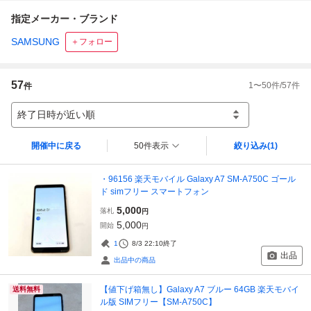
指定メーカー・ブランド
SAMSUNG
＋フォロー
57
1
〜
50
件/
57
件
件
終了日時が近い順
開催中に戻る
50件表示
絞り込み
(1)
・96156 楽天モバイル Galaxy A7 SM-A750C ゴール
ド simフリー スマートフォン
5,000
落札
円
5,000
開始
円
1
8/3 22:10
終了
出品
出品中の商品
【値下げ箱無し】Galaxy A7 ブルー 64GB 楽天モバイ
送料無料
ル版 SIMフリー【SM-A750C】