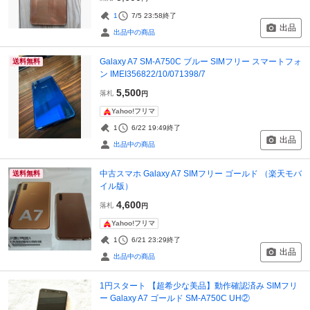
1
7/5 23:58
終了
出品
出品中の商品
Galaxy A7 SM-A750C ブルー SIMフリー スマートフォ
送料無料
ン IMEI356822/10/071398/7
5,500
落札
円
Yahoo!フリマ
1
6/22 19:49
終了
出品
出品中の商品
中古スマホ Galaxy A7 SIMフリー ゴールド （楽天モバ
送料無料
イル版）
4,600
落札
円
Yahoo!フリマ
1
6/21 23:29
終了
出品
出品中の商品
1円スタート 【超希少な美品】動作確認済み SIMフリ
ー Galaxy A7 ゴールド SM-A750C UH②