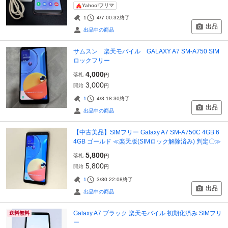
Yahoo!フリマ
1
4/7 00:32
終了
出品
出品中の商品
サムスン 楽天モバイル GALAXY A7 SM-A750 SIM
ロックフリー
4,000
落札
円
3,000
開始
円
1
4/3 18:30
終了
出品
出品中の商品
【中古美品】SIMフリー Galaxy A7 SM-A750C 4GB 6
4GB ゴールド ≪楽天版(SIMロック解除済み) 判定〇≫
5,800
落札
円
5,800
開始
円
1
3/30 22:08
終了
出品
出品中の商品
Galaxy A7 ブラック 楽天モバイル 初期化済み SIMフリ
送料無料
ー