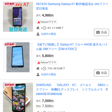
A6742A Samsung Galaxy A7 動作確認済み simフリー
送料無料
翌日発送
4,980
落札
円
Yahoo!フリマ
1
8/1 17:39
終了
出品
出品中の商品
【値下げ箱無し】Galaxy A7 ブルー 64GB 楽天モバイ
送料無料
ル版 SIMフリー【SM-A750C】
5,800
落札
円
Yahoo!フリマ
1
7/31 08:01
終了
出品
出品中の商品
SAMSUNG 「GALAXY A7」 ゴールド SIMロッ
送料無料
クフリー 有機ELディスプレイ、トリプルカメラ R
AM4GB.ROM64GB
7,500
落札
円
7,500
開始
円