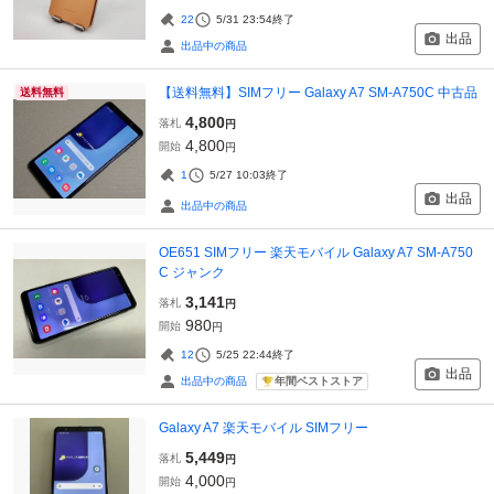
22
5/31 23:54
終了
出品
出品中の商品
【送料無料】SIMフリー Galaxy A7 SM-A750C 中古品
送料無料
4,800
落札
円
4,800
開始
円
1
5/27 10:03
終了
出品
出品中の商品
OE651 SIMフリー 楽天モバイル Galaxy A7 SM-A750
C ジャンク
3,141
落札
円
980
開始
円
12
5/25 22:44
終了
出品
年間ベストストア
出品中の商品
Galaxy A7 楽天モバイル SIMフリー
5,449
落札
円
4,000
開始
円