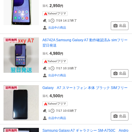
2,950
落札
円
Yahoo!フリマ
1
7/19 14:17
終了
出品
出品中の商品
A6742A Samsung Galaxy A7 動作確認済み simフリー
送料無料
翌日発送
4,980
落札
円
Yahoo!フリマ
1
7/17 10:10
終了
出品
出品中の商品
Galaxy A7 スマートフォン 本体 ブラック SIMフリー
送料無料
4,500
落札
円
Yahoo!フリマ
1
7/17 10:03
終了
出品
出品中の商品
Samsung Galaxy A7 ギャラクシー SM-A750C Andro
送料無料