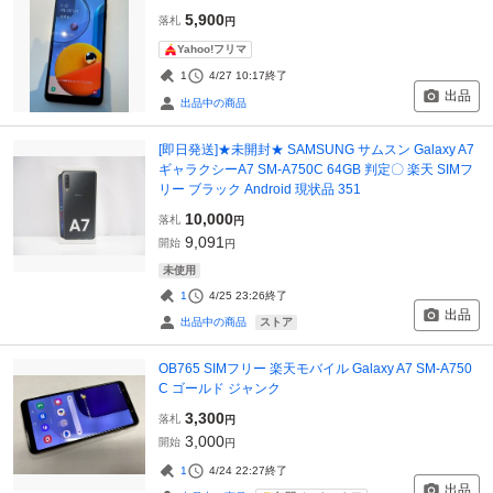
5,900
落札
円
Yahoo!フリマ
1
4/27 10:17
終了
出品
出品中の商品
[即日発送]★未開封★ SAMSUNG サムスン Galaxy A7
ギャラクシーA7 SM-A750C 64GB 判定〇 楽天 SIMフ
リー ブラック Android 現状品 351
10,000
落札
円
9,091
開始
円
未使用
1
4/25 23:26
終了
出品
ストア
出品中の商品
OB765 SIMフリー 楽天モバイル Galaxy A7 SM-A750
C ゴールド ジャンク
3,300
落札
円
3,000
開始
円
1
4/24 22:27
終了
出品