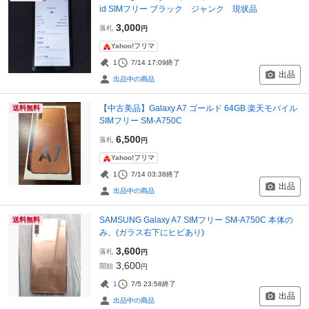
id SIMフリー ブラック ジャンク 現状品
3,000
落札
円
Yahoo!フリマ
1
7/14 17:09
終了
出品
出品中の商品
【中古美品】Galaxy A7 ゴールド 64GB 楽天モバイル
送料無料
SIMフリー SM-A750C
6,500
落札
円
Yahoo!フリマ
1
7/14 03:38
終了
出品
出品中の商品
SAMSUNG Galaxy A7 SIMフリー SM-A750C 本体の
送料無料
み、(ガラス右下にヒビあり)
3,600
落札
円
3,600
開始
円
1
7/5 23:58
終了
出品
出品中の商品