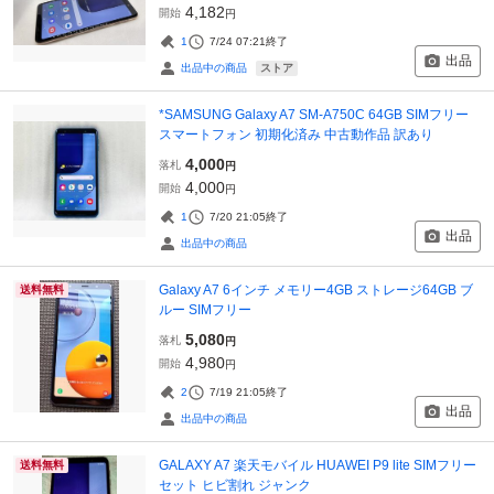
4,182
開始
円
1
7/24 07:21
終了
出品
ストア
出品中の商品
*SAMSUNG Galaxy A7 SM-A750C 64GB SIMフリー
スマートフォン 初期化済み 中古動作品 訳あり
4,000
落札
円
4,000
開始
円
1
7/20 21:05
終了
出品
出品中の商品
Galaxy A7 6インチ メモリー4GB ストレージ64GB ブ
送料無料
ルー SIMフリー
5,080
落札
円
4,980
開始
円
2
7/19 21:05
終了
出品
出品中の商品
GALAXY A7 楽天モバイル HUAWEI P9 lite SIMフリー
送料無料
セット ヒビ割れ ジャンク