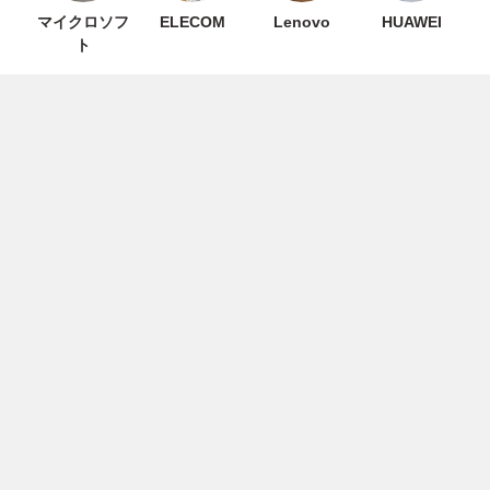
マイクロソフ
ELECOM
Lenovo
HUAWEI
ト