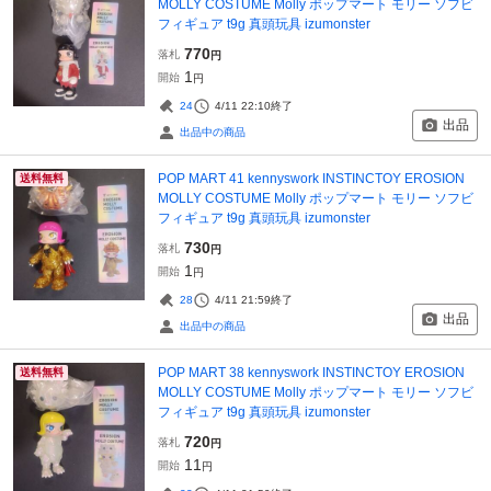
MOLLY COSTUME Molly ポップマート モリー ソフビ
フィギュア t9g 真頭玩具 izumonster
770
落札
円
1
開始
円
24
4/11 22:10
終了
出品
出品中の商品
POP MART 41 kennyswork INSTINCTOY EROSION
送料無料
MOLLY COSTUME Molly ポップマート モリー ソフビ
フィギュア t9g 真頭玩具 izumonster
730
落札
円
1
開始
円
28
4/11 21:59
終了
出品
出品中の商品
POP MART 38 kennyswork INSTINCTOY EROSION
送料無料
MOLLY COSTUME Molly ポップマート モリー ソフビ
フィギュア t9g 真頭玩具 izumonster
720
落札
円
11
開始
円