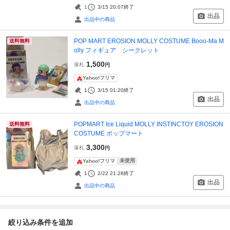
1
3/15 20:07
終了
出品
出品中の商品
POP MART EROSION MOLLY COSTUME Booo-Ma M
送料無料
olly フィギュア シークレット
1,500
落札
円
Yahoo!フリマ
1
3/15 01:20
終了
出品
出品中の商品
POPMART Ice Liquid MOLLY INSTINCTOY EROSION
送料無料
COSTUME ポップマート
3,300
落札
円
未使用
Yahoo!フリマ
1
2/22 21:28
終了
出品
出品中の商品
絞り込み条件を追加