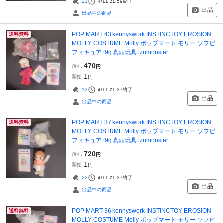
23
4/11 21:59
終了
出品
出品中の商品
POP MART 43 kennyswork INSTINCTOY EROSION
送料無料
MOLLY COSTUME Molly ポップマート モリー ソフビ
フィギュア t9g 真頭玩具 izumonster
470
落札
円
1
開始
円
13
4/11 21:37
終了
出品
出品中の商品
POP MART 37 kennyswork INSTINCTOY EROSION
送料無料
MOLLY COSTUME Molly ポップマート モリー ソフビ
フィギュア t9g 真頭玩具 izumonster
720
落札
円
1
開始
円
22
4/11 21:37
終了
出品
出品中の商品
POP MART 36 kennyswork INSTINCTOY EROSION
送料無料
MOLLY COSTUME Molly ポップマート モリー ソフビ