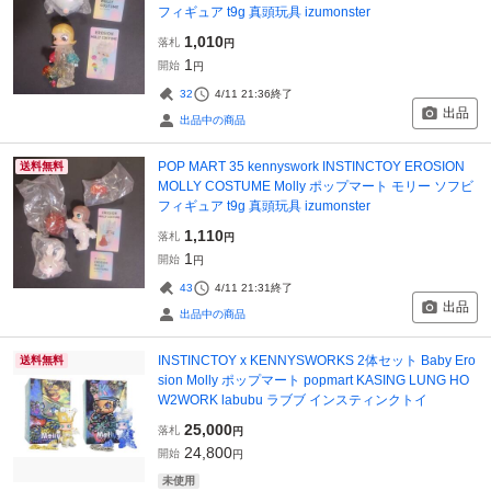
フィギュア t9g 真頭玩具 izumonster
1,010
落札
円
1
開始
円
32
4/11 21:36
終了
出品
出品中の商品
POP MART 35 kennyswork INSTINCTOY EROSION
送料無料
MOLLY COSTUME Molly ポップマート モリー ソフビ
フィギュア t9g 真頭玩具 izumonster
1,110
落札
円
1
開始
円
43
4/11 21:31
終了
出品
出品中の商品
INSTINCTOY x KENNYSWORKS 2体セット Baby Ero
送料無料
sion Molly ポップマート popmart KASING LUNG HO
W2WORK labubu ラブブ インスティンクトイ
25,000
落札
円
24,800
開始
円
未使用