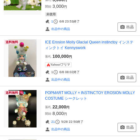
円
3,000
開始
円
未使用
1
6/8 23:53
終了
出品
出品中の商品
ICE Erosion Molly Glacial Queen instinctoy インステ
送料無料
ィンクトイ Kennyswork
100,000
落札
円
Yahoo!フリマ
1
6/8 08:02
終了
出品
出品中の商品
POPMART MOLLY × INSTINCTOY EROSION MOLLY
送料無料
COSTUME シークレット
22,000
落札
円
8,000
開始
円
21
5/28 22:50
終了
出品
出品中の商品