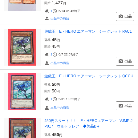
1,427
開始
円
1
6/13 05:45
終了
出品
出品中の商品
遊戯王 E・HERO エアーマン シークレット PAC1
45
落札
円
45
開始
円
1
6/7 22:07
終了
出品
出品中の商品
遊戯王 E・HERO エアーマン シークレット QCCU
50
落札
円
50
開始
円
1
5/31 13:52
終了
出品
出品中の商品
450円スタート！！ E・HEROエアーマン VJMP-J
P017 ウルトラレア ◆美品B＋
450
落札
円