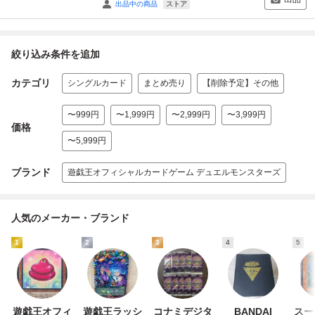
ストア
出品中の商品
絞り込み条件を追加
カテゴリ
シングルカード
まとめ売り
【削除予定】その他
〜999円
〜1,999円
〜2,999円
〜3,999円
価格
〜5,999円
ブランド
遊戯王オフィシャルカードゲーム デュエルモンスターズ
人気のメーカー・ブランド
1
2
3
4
5
遊戯王オフィ
遊戯王ラッシ
コナミデジタ
BANDAI
スー