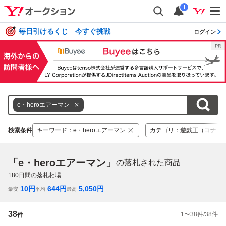
i
毎日引けるくじ 今すぐ挑戦
ログイン
e・heroエアーマン
検索条件
キーワード
：
e・heroエアーマン
カテゴリ
：
遊戯王（コナミ
「e・heroエアーマン」
の落札された商品
180
日間の落札相場
10
円
644
円
5,050
円
最安
平均
最高
38
1
〜
38
件/
38
件
件