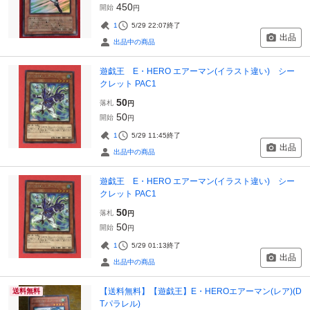
450
開始
円
1
5/29 22:07
終了
出品
出品中の商品
遊戯王 E・HERO エアーマン(イラスト違い) シー
クレット PAC1
50
落札
円
50
開始
円
1
5/29 11:45
終了
出品
出品中の商品
遊戯王 E・HERO エアーマン(イラスト違い) シー
クレット PAC1
50
落札
円
50
開始
円
1
5/29 01:13
終了
出品
出品中の商品
【送料無料】【遊戯王】E・HEROエアーマン(レア)(D
送料無料
Tパラレル)