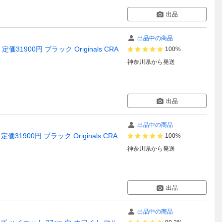
出品
出品中の商品
31900円 ブラック Originals CRA
100%
神奈川県
から発送
出品
出品中の商品
1900円 ブラック Originals CRA
100%
神奈川県
から発送
出品
出品中の商品