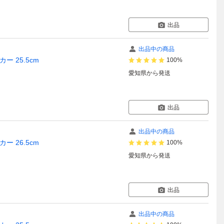
出品
出品中の商品
カー 25.5cm
100%
愛知県
から発送
出品
出品中の商品
カー 26.5cm
100%
愛知県
から発送
出品
出品中の商品