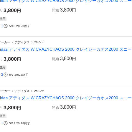
didas アディダス W CRAZYCHAOS 2000 クレイジーカオス2000 スニー
3,800
3,800
円
札
円
開始
使用
1
5/10 20:23
終了
ニーカー
アディダス
26.0cm
didas アディダス W CRAZYCHAOS 2000 クレイジーカオス2000 スニー
3,800
3,800
円
札
円
開始
使用
2
6/7 20:28
終了
ニーカー
アディダス
25.0cm
didas アディダス W CRAZYCHAOS 2000 クレイジーカオス2000 スニー
3,800
3,800
円
札
円
開始
使用
1
5/31 20:28
終了