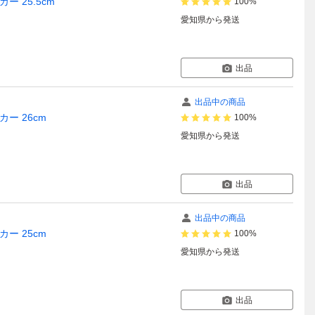
カー 25.5cm
100%
愛知県
から発送
出品
出品中の商品
カー 26cm
100%
愛知県
から発送
出品
出品中の商品
カー 25cm
100%
愛知県
から発送
出品