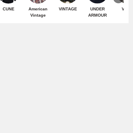
CUNE
American
VINTAGE
UNDER
VANS
Vintage
ARMOUR