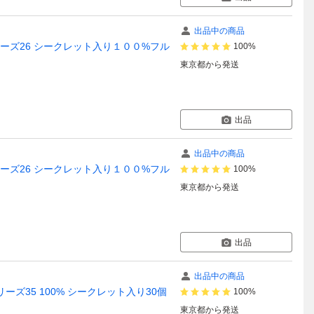
出品中の商品
 シリーズ26 シークレット入り１００%フル
100%
東京都
から発送
出品
出品中の商品
 シリーズ26 シークレット入り１００%フル
100%
東京都
から発送
出品
出品中の商品
シリーズ35 100% シークレット入り30個
100%
東京都
から発送