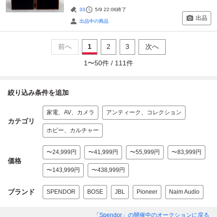
33
5/9 22:06
終了
出品
出品中の商品
前へ
1
2
3
次へ
1
〜
50
件 /
111
件
絞り込み条件を追加
家電、AV、カメラ
アンティーク、コレクション
カテゴリ
ホビー、カルチャー
〜24,999円
〜41,999円
〜55,999円
〜83,999円
価格
〜143,999円
〜438,999円
ブランド
SPENDOR
BOSE
JBL
Pioneer
Naim Audio
「Spendor」
の開催中のオークションに戻る