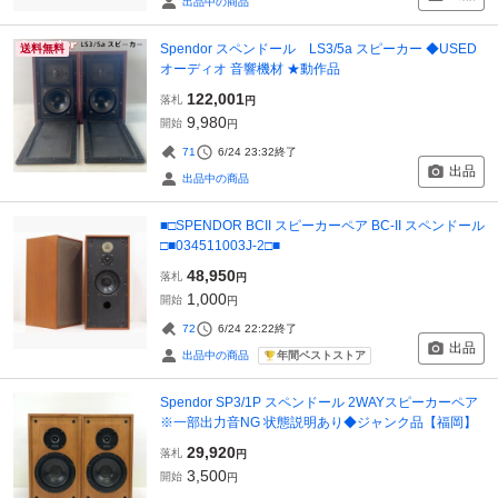
出品中の商品
Spendor スペンドール LS3/5a スピーカー ◆USED
送料無料
オーディオ 音響機材 ★動作品
122,001
落札
円
9,980
開始
円
71
6/24 23:32
終了
出品
出品中の商品
■□SPENDOR BCII スピーカーペア BC-II スペンドール
□■034511003J-2□■
48,950
落札
円
1,000
開始
円
72
6/24 22:22
終了
出品
年間ベストストア
出品中の商品
Spendor SP3/1P スペンドール 2WAYスピーカーペア
※一部出力音NG 状態説明あり◆ジャンク品【福岡】
29,920
落札
円
3,500
開始
円