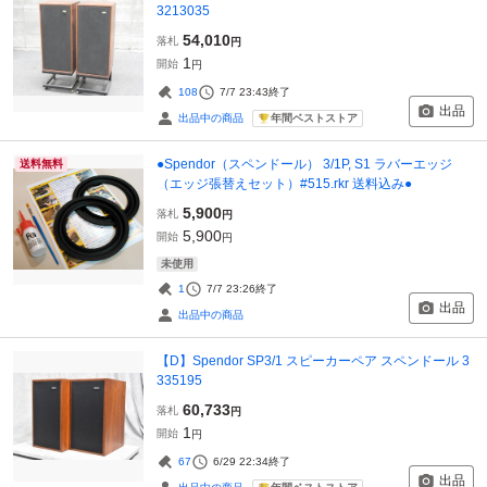
3213035
54,010
落札
円
1
開始
円
108
7/7 23:43
終了
出品
年間ベストストア
出品中の商品
●Spendor（スペンドール） 3/1P, S1 ラバーエッジ
送料無料
（エッジ張替えセット）#515.rkr 送料込み●
5,900
落札
円
5,900
開始
円
未使用
1
7/7 23:26
終了
出品
出品中の商品
【D】Spendor SP3/1 スピーカーペア スペンドール 3
335195
60,733
落札
円
1
開始
円
67
6/29 22:34
終了
出品