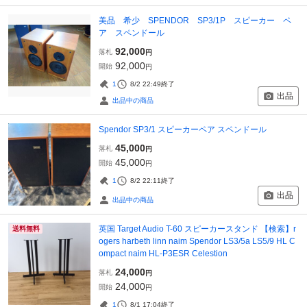
美品 希少 SPENDOR SP3/1P スピーカー ペ
ア スペンドール
92,000
落札
円
92,000
開始
円
1
8/2 22:49
終了
出品
出品中の商品
Spendor SP3/1 スピーカーペア スペンドール
45,000
落札
円
45,000
開始
円
1
8/2 22:11
終了
出品
出品中の商品
英国 Target Audio T-60 スピーカースタンド 【検索】r
送料無料
ogers harbeth linn naim Spendor LS3/5a LS5/9 HL C
ompact naim HL-P3ESR Celestion
24,000
落札
円
24,000
開始
円
1
8/1 17:04
終了