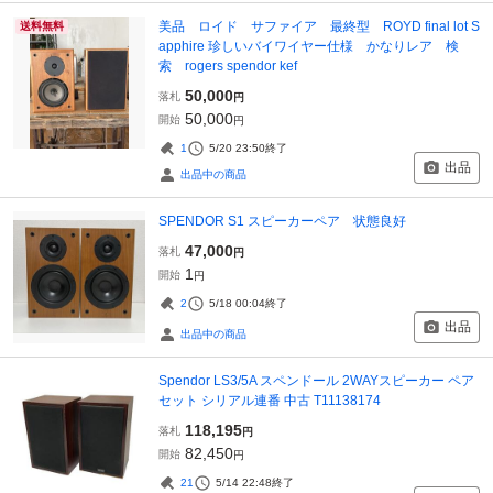
美品 ロイド サファイア 最終型 ROYD final lot S
送料無料
apphire 珍しいバイワイヤー仕様 かなりレア 検
索 rogers spendor kef
50,000
落札
円
50,000
開始
円
1
5/20 23:50
終了
出品
出品中の商品
SPENDOR S1 スピーカーペア 状態良好
47,000
落札
円
1
開始
円
2
5/18 00:04
終了
出品
出品中の商品
Spendor LS3/5A スペンドール 2WAYスピーカー ペア
セット シリアル連番 中古 T11138174
118,195
落札
円
82,450
開始
円
21
5/14 22:48
終了