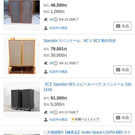
48,500
落札
円
1,000
開始
円
40
6/6 22:28
終了
出品
出品中の商品
Spendor スペンドール BCⅡ BC2 動作良好
79,001
落札
円
30,000
開始
円
28
6/6 21:30
終了
出品
出品中の商品
【C】Spendor SP1 スピーカーペア スペンドール 332
3159
91,300
落札
円
5,000
開始
円
28
6/3 22:54
終了
出品
年間ベストストア
出品中の商品
◇大感謝祭!!【極美品】Audio Space LS3/5A BBCライ