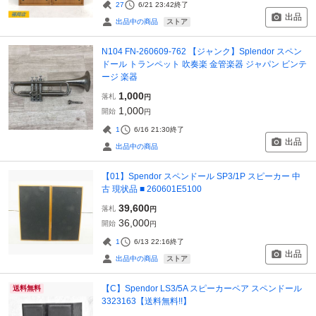
27
6/21 23:42
終了
出品
ストア
出品中の商品
N104 FN-260609-762 【ジャンク】Splendor スペン
ドール トランペット 吹奏楽 金管楽器 ジャパン ビンテ
ージ 楽器
1,000
落札
円
1,000
開始
円
1
6/16 21:30
終了
出品
出品中の商品
【01】Spendor スペンドール SP3/1P スピーカー 中
古 現状品 ■ 260601E5100
39,600
落札
円
36,000
開始
円
1
6/13 22:16
終了
出品
ストア
出品中の商品
【C】Spendor LS3/5A スピーカーペア スペンドール
送料無料
3323163【送料無料!!】