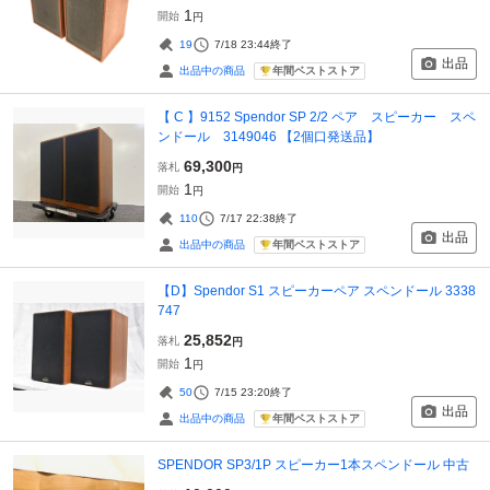
1
開始
円
19
7/18 23:44
終了
出品
年間ベストストア
出品中の商品
【 C 】9152 Spendor SP 2/2 ペア スピーカー スペ
ンドール 3149046 【2個口発送品】
69,300
落札
円
1
開始
円
110
7/17 22:38
終了
出品
年間ベストストア
出品中の商品
【D】Spendor S1 スピーカーペア スペンドール 3338
747
25,852
落札
円
1
開始
円
50
7/15 23:20
終了
出品
年間ベストストア
出品中の商品
SPENDOR SP3/1P スピーカー1本スペンドール 中古