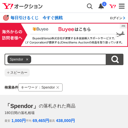
i
毎日引けるくじ 今すぐ挑戦
ログイン
Spendor
スピーカー
検索条件
キーワード
：
Spendor
「Spendor」
の落札された商品
180
日間の落札相場
1,000
円
69,465
円
438,000
円
最安
平均
最高