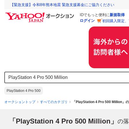
【緊急支援】令和8年熊本地震 緊急支援募金にご協力ください
IDでもっと便利に
新規取得
ログイン
初回購入限定、
PlayStation 4 Pro 500
オークショントップ
すべてのカテゴリ
「PlayStation 4 Pro 500 Milli
「PlayStation 4 Pro 500 Million」
の落