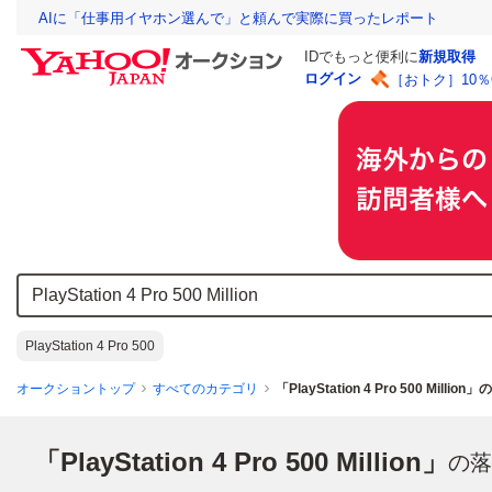
AIに「仕事用イヤホン選んで」と頼んで実際に買ったレポート
IDでもっと便利に
新規取得
ログイン
［おトク］10
PlayStation 4 Pro 500
オークショントップ
すべてのカテゴリ
「PlayStation 4 Pro 500 Milli
「PlayStation 4 Pro 500 Million」
の落