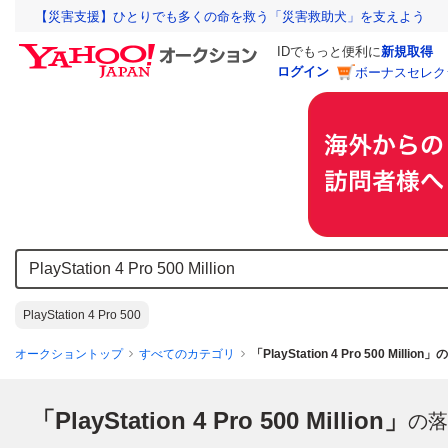
【災害支援】ひとりでも多くの命を救う「災害救助犬」を支えよう
IDでもっと便利に
新規取得
ログイン
ボーナスセレク
PlayStation 4 Pro 500
オークショントップ
すべてのカテゴリ
「PlayStation 4 Pro 500 Milli
「PlayStation 4 Pro 500 Million」
の落