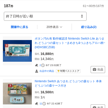
187
61
〜
80
件/
187
件
件
終了日時が近い順
開催中に戻る
20件表示
絞り込み
(2)
ボタン汚れ有 動作確認済 Nintendo Switch Lite あつま
れ どうぶつの森セット ~まめきち&つぶきちアロハ柄~
(HDHSBCZGB)
16,880
落札
円
14,346
開始
円
2
6/7 23:02
終了
出品
年間ベストストア
出品中の商品
Nintendo Switch あつまれ どうぶつの森セット 本体
どうぶつの森ケース付き
16,500
落札
円
1
開始
円
11
6/7 22:42
終了
出品