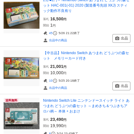
ット HAC-001(-01) 2020 (製造番号先頭 XKJ) スティ
ック動作不良有り
16,500
落札
円
1
開始
円
45
5/26 21:22
終了
出品
出品中の商品
【中古品】Nintendo Switch あつまれ どうぶつの森セ
ット メモリーカード付き
21,001
落札
円
10,000
開始
円
10
5/25 20:18
終了
出品
出品中の商品
Nintendo Switch Lite ニンテンドースイッチ ライト あ
送料無料
つまれ どうぶつの森セット ～まめきち＆つぶきちア
ロハ柄～ 本体 + おまけ
23,490
落札
円
19,990
開始
円
8
5/24 23:45
終了