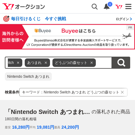
i
毎日引けるくじ 今すぐ挑戦
ログイン
Switch
あつまれ
どうぶつの森セット
Nintendo Switch あつまれ
検索条件
キーワード
：
Nintendo Switch あつまれ どうぶつの森セット
「Nintendo Switch あつまれ どうぶつの森セット」
の落札された商品
180
日間の落札相場
16,280
円
19,081
円
24,200
円
最安
平均
最高