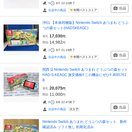
5
6/7 22:22
終了
出品
年間ベストストア
出品中の商品
沖01 【本体同梱版】Nintendo Switch あつまれ どうぶ
つの森セット(HADSKEAGC)
17,030
落札
円
14,982
開始
円
2
6/7 21:19
終了
出品
年間ベストストア
出品中の商品
関西 Ω Nintendo Switch あつまれ どうぶつの森セット
HAD-S-KEAGC 激安価格!! この機会にぜひ!! J695761
B
20,075
落札
円
11,000
開始
円
8
6/6 22:47
終了
出品
ストア
出品中の商品
Nintendo Switch あつまれ どうぶつの森セット 動作
確認済み ソフト無し 初期化済み