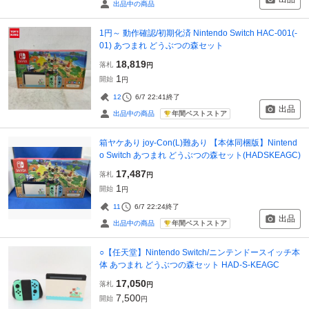
出品中の商品
1円～ 動作確認/初期化済 Nintendo Switch HAC-001(-
01) あつまれ どうぶつの森セット
18,819
落札
円
1
開始
円
12
6/7 22:41
終了
出品
年間ベストストア
出品中の商品
箱ヤケあり joy-Con(L)難あり 【本体同梱版】Nintend
o Switch あつまれ どうぶつの森セット(HADSKEAGC)
17,487
落札
円
1
開始
円
11
6/7 22:24
終了
出品
年間ベストストア
出品中の商品
○【任天堂】Nintendo Switch/ニンテンドースイッチ本
体 あつまれ どうぶつの森セット HAD-S-KEAGC
17,050
落札
円
7,500
開始
円