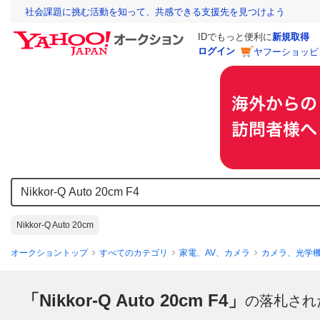
社会課題に挑む活動を知って、共感できる支援先を見つけよう
IDでもっと便利に
新規取得
ログイン
ヤフーショッピ
Nikkor-Q Auto 20cm
オークショントップ
すべてのカテゴリ
家電、AV、カメラ
カメラ、光学
「Nikkor-Q Auto 20cm F4」
の落札され