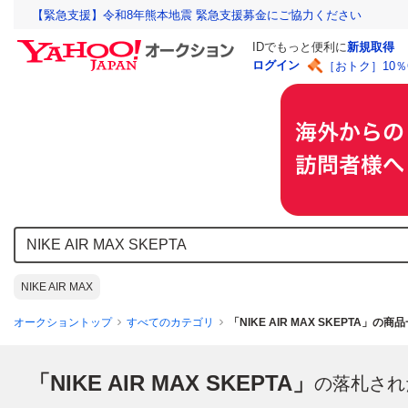
【緊急支援】令和8年熊本地震 緊急支援募金にご協力ください
IDでもっと便利に
新規取得
ログイン
［おトク］10
NIKE AIR MAX
オークショントップ
すべてのカテゴリ
「NIKE AIR MAX SKEPTA」の商
「NIKE AIR MAX SKEPTA」
の落札され