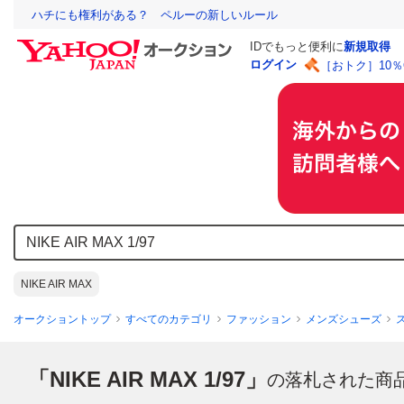
ハチにも権利がある？ ペルーの新しいルール
IDでもっと便利に
新規取得
ログイン
［おトク］10
NIKE AIR MAX
オークショントップ
すべてのカテゴリ
ファッション
メンズシューズ
「NIKE AIR MAX 1/97」
の落札された商