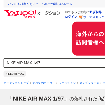
ハチにも権利がある？ ペルーの新しいルール
IDでもっと便利に
新規取得
ログイン
ボーナスセレク
NIKE AIR MAX
オークショントップ
すべてのカテゴリ
ファッション
メンズシューズ
「NIKE AIR MAX 1/97」
の落札された商