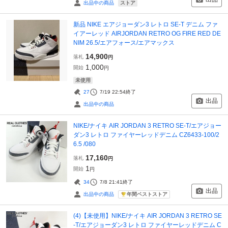
ストア
出品中の商品
新品 NIKE エアジョーダン3 レトロ SE-T デニム ファ
イアーレッド AIRJORDAN RETRO OG FIRE RED DE
NIM 26.5/エアフォース/エアマックス
14,900
落札
円
1,000
開始
円
未使用
27
7/19 22:54
終了
出品
出品中の商品
NIKE/ナイキ AIR JORDAN 3 RETRO SE-T/エアジョー
ダン3 レトロ ファイヤーレッドデニム CZ6433-100/2
6.5 /080
17,160
落札
円
1
開始
円
34
7/8 21:41
終了
出品
年間ベストストア
出品中の商品
(4)【未使用】NIKE/ナイキ AIR JORDAN 3 RETRO SE
-T/エアジョーダン3 レトロ ファイヤーレッドデニム C