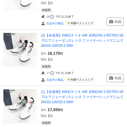
1
開始
円
未使用
28
7/5 21:21
終了
出品
年間ベストストア
出品中の商品
(3)【未使用】NIKE/ナイキ AIR JORDAN 3 RETRO SE
-T/エアジョーダン3 レトロ ファイヤーレッドデニム C
Z6433-100/26.5 /080
16,170
落札
円
1
開始
円
未使用
17
7/5 21:10
終了
出品
年間ベストストア
出品中の商品
(1)【未使用】NIKE/ナイキ AIR JORDAN 3 RETRO SE
-T/エアジョーダン3 レトロ ファイヤーレッドデニム C
Z6433-100/26.5 /080
17,050
落札
円
1
開始
円
未使用