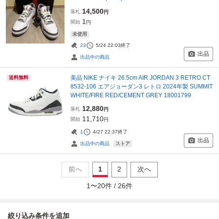
14,500
落札
円
1
開始
円
未使用
23
5/24 22:03
終了
出品
出品中の商品
美品 NIKE ナイキ 26.5cm AIR JORDAN 3 RETRO CT
送料無料
8532-106 エアジョーダン3 レトロ 2024年製 SUMMIT
WHITE/FIRE RED/CEMENT GREY 18001799
12,880
落札
円
11,710
開始
円
1
4/27 22:37
終了
出品
ストア
出品中の商品
前へ
1
2
次へ
1
〜
20
件 /
26
件
絞り込み条件を追加