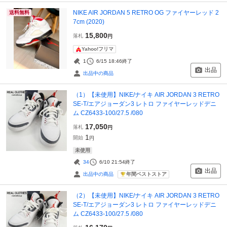
NIKE AIR JORDAN 5 RETRO OG ファイヤーレッド 2
送料無料
7cm (2020)
15,800
落札
円
Yahoo!フリマ
1
6/15 18:46
終了
出品
出品中の商品
（1）【未使用】NIKE/ナイキ AIR JORDAN 3 RETRO
SE-T/エアジョーダン3 レトロ ファイヤーレッドデニ
ム CZ6433-100/27.5 /080
17,050
落札
円
1
開始
円
未使用
34
6/10 21:54
終了
出品
年間ベストストア
出品中の商品
（2）【未使用】NIKE/ナイキ AIR JORDAN 3 RETRO
SE-T/エアジョーダン3 レトロ ファイヤーレッドデニ
ム CZ6433-100/27.5 /080