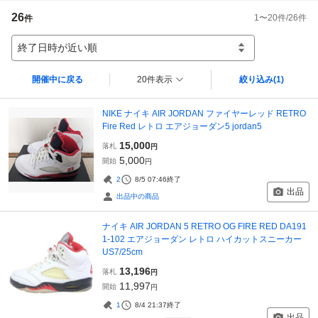
26
1
〜
20
件/
26
件
件
終了日時が近い順
開催中に戻る
20件表示
絞り込み
(1)
NIKE ナイキ AIR JORDAN ファイヤーレッド RETRO
Fire Red レトロ エアジョーダン5 jordan5
15,000
落札
円
5,000
開始
円
2
8/5 07:46
終了
出品
出品中の商品
ナイキ AIR JORDAN 5 RETRO OG FIRE RED DA191
1-102 エアジョーダン レトロ ハイカットスニーカー
US7/25cm
13,196
落札
円
11,997
開始
円
1
8/4 21:37
終了
出品