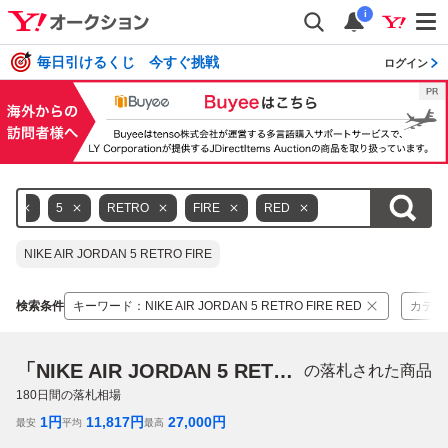
i
毎日引けるくじ 今すぐ挑戦
ログイン
AN
5
RETRO
FIRE
RED
NIKE AIR JORDAN 5 RETRO FIRE
検索条件
キーワード
：
NIKE AIR JORDAN 5 RETRO FIRE RED
カテゴ
「NIKE AIR JORDAN 5 RETRO FIRE RED」
の落札された商品
180
日間の落札相場
1
円
11,817
円
27,000
円
最安
平均
最高