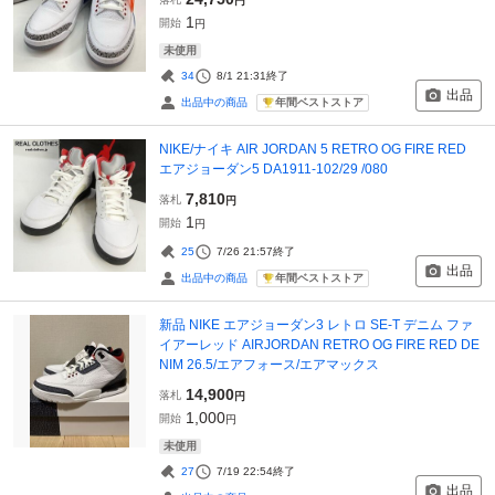
円
1
開始
円
未使用
34
8/1 21:31
終了
出品
年間ベストストア
出品中の商品
NIKE/ナイキ AIR JORDAN 5 RETRO OG FIRE RED
エアジョーダン5 DA1911-102/29 /080
7,810
落札
円
1
開始
円
25
7/26 21:57
終了
出品
年間ベストストア
出品中の商品
新品 NIKE エアジョーダン3 レトロ SE-T デニム ファ
イアーレッド AIRJORDAN RETRO OG FIRE RED DE
NIM 26.5/エアフォース/エアマックス
14,900
落札
円
1,000
開始
円
未使用
27
7/19 22:54
終了
出品