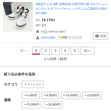
NIKE/ナイキ AIR JORDAN 3 RETRO SE-T/エアジョー
ダン3 レトロ ファイヤーレッドデニム CZ6433-100/2
6.5 /080
10,176
落札
円
1
開始
円
28
6/29 21:41
終了
出品
年間ベストストア
出品中の商品
前へ
1
2
3
4
5
次へ
1
〜
20
件 /
85
件
絞り込み条件を追加
カテゴリ
ファッション
〜4,999円
〜9,999円
〜14,999円
〜19,999円
価格
〜25,999円
〜36,999円