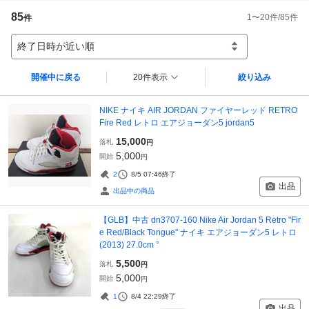
85
1
〜
20
件/
85
件
件
終了日時が近い順
開催中に戻る
20件表示
絞り込み
NIKE ナイキ AIR JORDAN ファイヤーレッド RETRO
Fire Red レトロ エアジョーダン5 jordan5
15,000
落札
円
5,000
開始
円
2
8/5 07:46
終了
出品
出品中の商品
【GLB】中古 dn3707-160 Nike Air Jordan 5 Retro "Fir
e Red/Black Tongue" ナイキ エアジョーダン5 レトロ
(2013) 27.0cm °
5,500
落札
円
5,000
開始
円
1
8/4 22:29
終了
出品