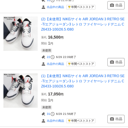
31
7/5 21:07
終了
出品
年間ベストストア
出品中の商品
(2)【未使用】NIKE/ナイキ AIR JORDAN 3 RETRO SE
-T/エアジョーダン3 レトロ ファイヤーレッドデニム C
Z6433-100/26.5 /080
16,500
落札
円
1
開始
円
未使用
22
6/29 22:09
終了
出品
年間ベストストア
出品中の商品
(1)【未使用】NIKE/ナイキ AIR JORDAN 3 RETRO SE
-T/エアジョーダン3 レトロ ファイヤーレッドデニム C
Z6433-100/26.5 /080
17,050
落札
円
1
開始
円
未使用
31
6/29 21:56
終了
出品
年間ベストストア
出品中の商品