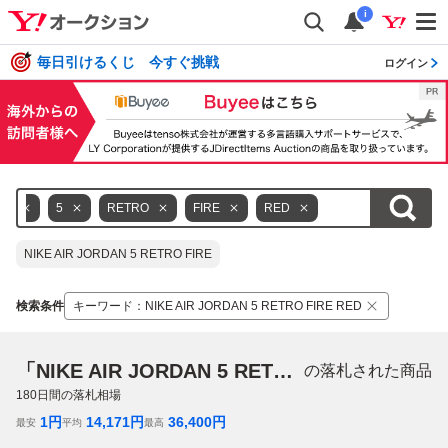
i
毎日引けるくじ 今すぐ挑戦
ログイン
AN
5
RETRO
FIRE
RED
NIKE AIR JORDAN 5 RETRO FIRE
検索条件
キーワード
：
NIKE AIR JORDAN 5 RETRO FIRE RED
「NIKE AIR JORDAN 5 RETRO FIRE RED」
の落札された商品
180
日間の落札相場
1
円
14,171
円
36,400
円
最安
平均
最高