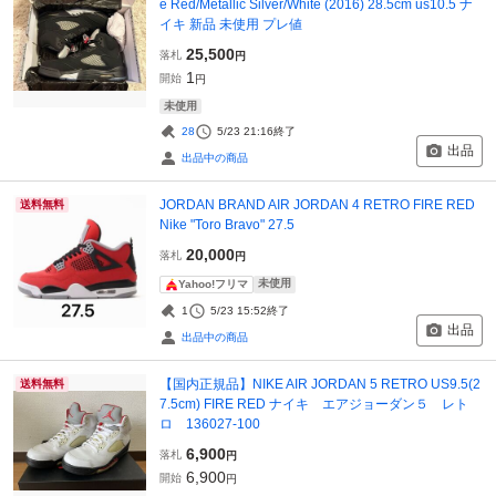
e Red/Metallic Silver/White (2016) 28.5cm us10.5 ナ
イキ 新品 未使用 プレ値
25,500
落札
円
1
開始
円
未使用
28
5/23 21:16
終了
出品
出品中の商品
JORDAN BRAND AIR JORDAN 4 RETRO FIRE RED
送料無料
Nike "Toro Bravo" 27.5
20,000
落札
円
未使用
Yahoo!フリマ
1
5/23 15:52
終了
出品
出品中の商品
【国内正規品】NIKE AIR JORDAN 5 RETRO US9.5(2
送料無料
7.5cm) FIRE RED ナイキ エアジョーダン５ レト
ロ 136027-100
6,900
落札
円
6,900
開始
円