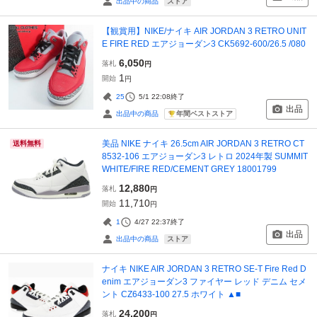
ストア
出品中の商品
【観賞用】NIKE/ナイキ AIR JORDAN 3 RETRO UNIT
E FIRE RED エアジョーダン3 CK5692-600/26.5 /080
6,050
落札
円
1
開始
円
25
5/1 22:08
終了
出品
年間ベストストア
出品中の商品
美品 NIKE ナイキ 26.5cm AIR JORDAN 3 RETRO CT
送料無料
8532-106 エアジョーダン3 レトロ 2024年製 SUMMIT
WHITE/FIRE RED/CEMENT GREY 18001799
12,880
落札
円
11,710
開始
円
1
4/27 22:37
終了
出品
ストア
出品中の商品
ナイキ NIKE AIR JORDAN 3 RETRO SE-T Fire Red D
enim エアジョーダン3 ファイヤー レッド デニム セメ
ント CZ6433-100 27.5 ホワイト ▲■
24,200
落札
円