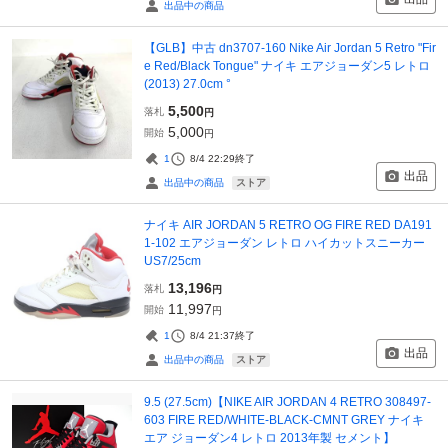
出品中の商品
【GLB】中古 dn3707-160 Nike Air Jordan 5 Retro "Fir
e Red/Black Tongue" ナイキ エアジョーダン5 レトロ
(2013) 27.0cm °
5,500
落札
円
5,000
開始
円
1
8/4 22:29
終了
出品
ストア
出品中の商品
ナイキ AIR JORDAN 5 RETRO OG FIRE RED DA191
1-102 エアジョーダン レトロ ハイカットスニーカー
US7/25cm
13,196
落札
円
11,997
開始
円
1
8/4 21:37
終了
出品
ストア
出品中の商品
9.5 (27.5cm)【NIKE AIR JORDAN 4 RETRO 308497-
603 FIRE RED/WHITE-BLACK-CMNT GREY ナイキ
エア ジョーダン4 レトロ 2013年製 セメント】