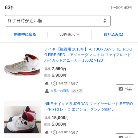
63
1
〜
50
件/
63
件
件
終了日時が近い順
開催中に戻る
50件表示
絞り込み
(1)
ナイキ 【観賞用 2013年】 AIR JORDAN 5 RETRO O
G FIRE RED エアジョーダン レトロ ファイアレッド
ハイカットスニーカー 136027-120
7,590
落札
円
6,900
開始
円
1
8/8 22:43
終了
出品
ストア
出品中の商品
NIKE ナイキ AIR JORDAN ファイヤーレッド RETRO
Fire Red レトロ エアジョーダン5 jordan5
15,000
落札
円
5,000
開始
円
2
8/5 07:46
終了
出品