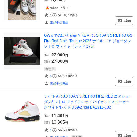
円
Yahoo!フリマ
1
5/5 18:12
終了
出品
出品中の商品
GWまでの出品 新品 NIKE AIR JORDAN 5 RETRO OG
Fire Red Black Tongue 2025 ナイキ エア ジョーダン
レトロ ファイヤーレッド 27cm
27,000
落札
円
27,000
開始
円
未使用
1
5/2 21:32
終了
出品
出品中の商品
ナイキ AIR JORDAN 5 RETRO FIRE RED エアジョー
ダン5 レトロ ファイアレッド ハイカットスニーカー
ホワイト/レッド US9/27cm DA1911-102
11,401
落札
円
10,365
開始
円
1
5/2 21:02
終了
出品