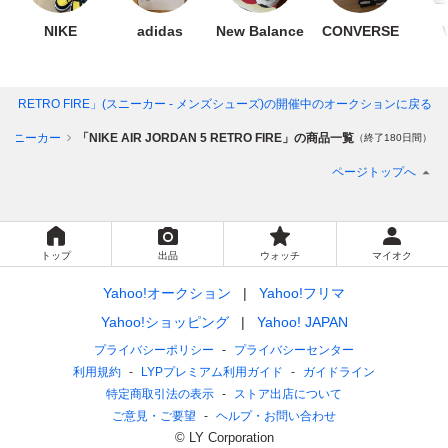
NIKE
adidas
New Balance
CONVERSE
DAN 5 RETRO FIRE」(スニーカー - メンズシューズ)
の開催中のオークションに戻る
スニーカー
「NIKE AIR JORDAN 5 RETRO FIRE」の商品一覧
（終了180日間）
ページトップへ
トップ
出品
ウォッチ
マイオク
Yahoo!オークション
Yahoo!フリマ
Yahoo!ショッピング
Yahoo! JAPAN
プライバシーポリシー
プライバシーセンター
利用規約
LYPプレミアム利用ガイド
ガイドライン
特定商取引法の表示
ストア出店について
ご意見・ご要望
ヘルプ・お問い合わせ
© LY Corporation