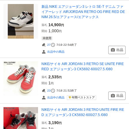
新品 NIKE エアジョーダン3 レトロ SE-T デニム ファ
イアーレッド AIRJORDAN RETRO OG FIRE RED DE
NIM 26.5/エアフォース/エアマックス
14,900
落札
円
1,000
開始
円
未使用
27
7/19 22:54
終了
出品
出品中の商品
NIKE/ナイキ AIR JORDAN 3 RETRO SE UNITE FIRE
RED エアジョーダン3 CK5692-600/27.5 /080
2,535
落札
円
1
開始
円
23
7/18 21:52
終了
出品
年間ベストストア
出品中の商品
NIKE/ナイキ AIR JORDAN 3 RETRO UNITE FIRE RE
D エアジョーダン3 CK5692-600/27.5 /080
3,190
落札
円
1
開始