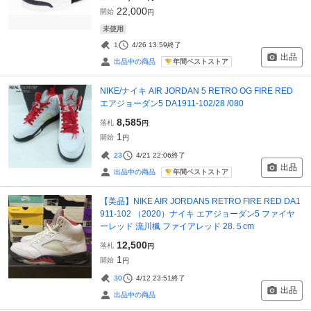
22,000
開始
円
未使用
1
4/26 13:59
終了
出品
年間ベストストア
出品中の商品
NIKE/ナイキ AIR JORDAN 5 RETRO OG FIRE RED
エアジョーダン5 DA1911-102/28 /080
8,585
落札
円
1
開始
円
23
4/21 22:06
終了
出品
年間ベストストア
出品中の商品
【美品】NIKE AIR JORDAN5 RETRO FIRE RED DA1
911-102 （2020）ナイキ エアジョーダン5 ファイヤ
ーレッド 流川楓 ファイアレッド 28.５cm
12,500
落札
円
1
開始
円
30
4/12 23:51
終了
出品
出品中の商品