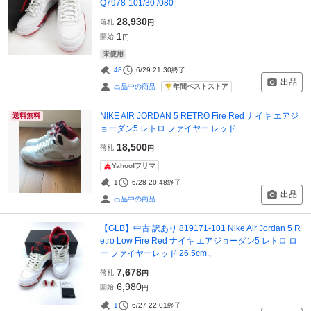
Q7978-101/30 /080
28,930
落札
円
1
開始
円
未使用
48
6/29 21:30
終了
出品
年間ベストストア
出品中の商品
NIKE AIR JORDAN 5 RETRO Fire Red ナイキ エアジ
送料無料
ョーダン5 レトロ ファイヤー レッド
18,500
落札
円
Yahoo!フリマ
1
6/28 20:48
終了
出品
出品中の商品
【GLB】中古 訳あり 819171-101 Nike Air Jordan 5 R
etro Low Fire Red ナイキ エアジョーダン5 レトロ ロ
ー ファイヤーレッド 26.5cm.,
7,678
落札
円
6,980
開始
円
1
6/27 22:01
終了