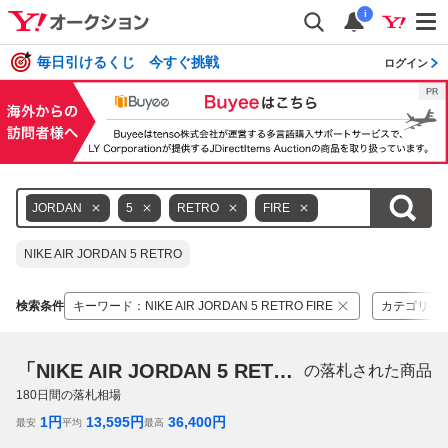
i
毎日引けるくじ 今すぐ挑戦
ログイン
JORDAN
5
RETRO
FIRE
NIKE AIR JORDAN 5 RETRO
検索条件
キーワード
：
NIKE AIR JORDAN 5 RETRO FIRE
カテゴリ
：
「NIKE AIR JORDAN 5 RETRO FIRE」
の落札された商品
180
日間の落札相場
1
円
13,595
円
36,400
円
最安
平均
最高