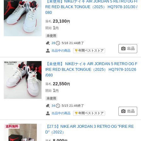
【未使用】NIKE/ナイキ AIR JORDAN 5 RETRO OG FI
RE RED BLACK TONGUE（2025） HQ7978-101/30 /
080
23,100
落札
円
1
開始
円
未使用
28
5/16 21:44
終了
出品
年間ベストストア
出品中の商品
【未使用】 NIKE/ナイキ AIR JORDAN 5 RETRO OG F
IRE RED BLACK TONGUE（2025） HQ7978-101/26
/080
22,550
落札
円
1
開始
円
未使用
34
5/15 21:46
終了
出品
年間ベストストア
出品中の商品
【27.5】NIKE AIR JORDAN 3 RETRO OG "FIRE RE
送料無料
D"（2022）
8,000
落札