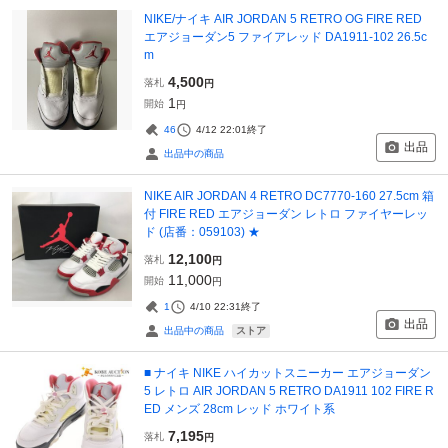
NIKE/ナイキ AIR JORDAN 5 RETRO OG FIRE RED
エアジョーダン5 ファイアレッド DA1911-102 26.5c
m
4,500
落札
円
1
開始
円
46
4/12 22:01
終了
出品
出品中の商品
NIKE AIR JORDAN 4 RETRO DC7770-160 27.5cm 箱
付 FIRE RED エアジョーダン レトロ ファイヤーレッ
ド (店番：059103) ★
12,100
落札
円
11,000
開始
円
1
4/10 22:31
終了
出品
ストア
出品中の商品
■ ナイキ NIKE ハイカットスニーカー エアジョーダン
5 レトロ AIR JORDAN 5 RETRO DA1911 102 FIRE R
ED メンズ 28cm レッド ホワイト系
7,195
落札
円