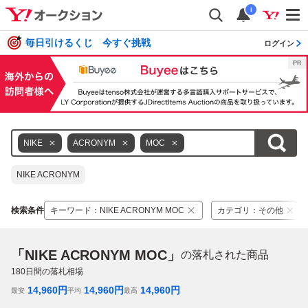
i
毎日引けるくじ 今すぐ挑戦
ログイン
NIKE
ACRONYM
MOC
NIKE ACRONYM
検索条件
キーワード
：
NIKE ACRONYM MOC
カテゴリ
：
その他
「NIKE ACRONYM MOC」
の落札された商品
180
日間の落札相場
14,960
円
14,960
円
14,960
円
最安
平均
最高