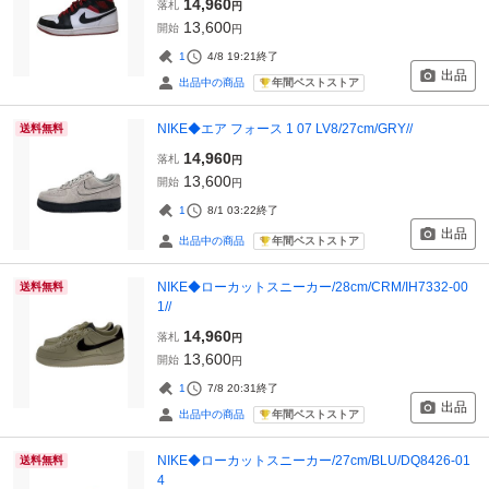
14,960
落札
円
13,600
開始
円
1
4/8 19:21
終了
出品
年間ベストストア
出品中の商品
NIKE◆エア フォース 1 07 LV8/27cm/GRY//
送料無料
14,960
落札
円
13,600
開始
円
1
8/1 03:22
終了
出品
年間ベストストア
出品中の商品
NIKE◆ローカットスニーカー/28cm/CRM/IH7332-00
送料無料
1//
14,960
落札
円
13,600
開始
円
1
7/8 20:31
終了
出品
年間ベストストア
出品中の商品
NIKE◆ローカットスニーカー/27cm/BLU/DQ8426-01
送料無料
4