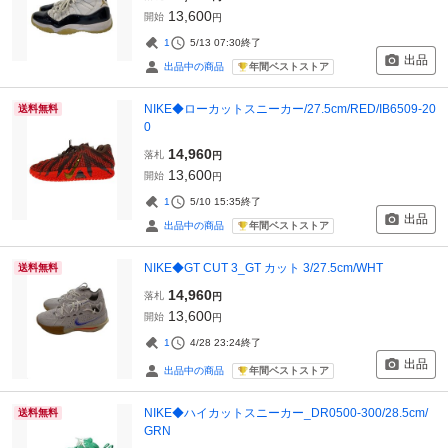
13,600
開始
円
1
5/13 07:30
終了
出品
年間ベストストア
出品中の商品
NIKE◆ローカットスニーカー/27.5cm/RED/IB6509-20
送料無料
0
14,960
落札
円
13,600
開始
円
1
5/10 15:35
終了
出品
年間ベストストア
出品中の商品
NIKE◆GT CUT 3_GT カット 3/27.5cm/WHT
送料無料
14,960
落札
円
13,600
開始
円
1
4/28 23:24
終了
出品
年間ベストストア
出品中の商品
NIKE◆ハイカットスニーカー_DR0500-300/28.5cm/
送料無料
GRN