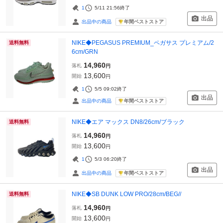
1
5/11 21:56
終了
出品
年間ベストストア
出品中の商品
NIKE◆PEGASUS PREMIUM_ペガサス プレミアム/2
送料無料
6cm/GRN
14,960
落札
円
13,600
開始
円
1
5/5 09:02
終了
出品
年間ベストストア
出品中の商品
NIKE◆エア マックス DN8/26cm/ブラック
送料無料
14,960
落札
円
13,600
開始
円
1
5/3 06:20
終了
出品
年間ベストストア
出品中の商品
NIKE◆SB DUNK LOW PRO/28cm/BEG//
送料無料
14,960
落札
円
13,600
開始
円