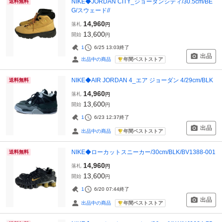
NIKE◆JORDAN CITY_ジョーダンシティ/30.5cm/BE
送料無料
G/スウェード//
14,960
落札
円
13,600
開始
円
1
6/25 13:03
終了
出品
年間ベストストア
出品中の商品
NIKE◆AIR JORDAN 4_エア ジョーダン 4/29cm/BLK
送料無料
14,960
落札
円
13,600
開始
円
1
6/23 12:37
終了
出品
年間ベストストア
出品中の商品
NIKE◆ローカットスニーカー/30cm/BLK/BV1388-001
送料無料
14,960
落札
円
13,600
開始
円
1
6/20 07:44
終了
出品
年間ベストストア
出品中の商品