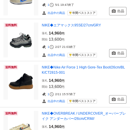
1
5/1 19:47
終了
出品
年間ベストストア
出品中の商品
NIKE◆エアマックス95SE/27cm/GRY
送料無料
14,960
落札
円
13,600
開始
円
1
2/27 21:03
終了
出品
年間ベストストア
出品中の商品
NIKE◆Nike Air Force 1 High Gore-Tex Boot/26cm/BL
送料無料
K/CT2815-001
14,960
落札
円
13,600
開始
円
1
2/11 15:57
終了
出品
年間ベストストア
出品中の商品
NIKE◆OVERBREAK / UNDERCOVER_オーバーブレ
送料無料
イク アンダーカバー/26cm/CRM//
14,960
落札
円