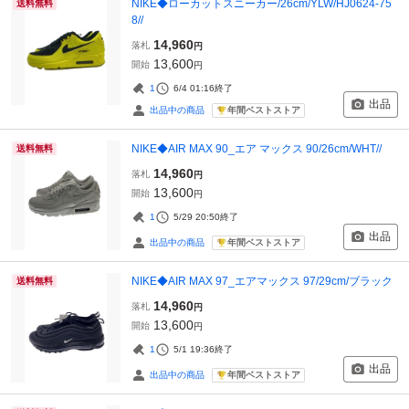
NIKE◆ローカットスニーカー/26cm/YLW/HJ0624-75
送料無料
8//
14,960
落札
円
13,600
開始
円
1
6/4 01:16
終了
出品
年間ベストストア
出品中の商品
NIKE◆AIR MAX 90_エア マックス 90/26cm/WHT//
送料無料
14,960
落札
円
13,600
開始
円
1
5/29 20:50
終了
出品
年間ベストストア
出品中の商品
NIKE◆AIR MAX 97_エアマックス 97/29cm/ブラック
送料無料
14,960
落札
円
13,600
開始
円
1
5/1 19:36
終了
出品
年間ベストストア
出品中の商品