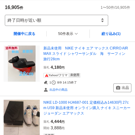
16,905
1
〜
50
件/
16,905
件
件
終了日時が近い順
開催中に戻る
50件表示
絞り込み
(1)
新品未使用 NIKE ナイキ エア マックス CIRRO AIR
送料無料
MAX スライド シャワーサンダル 海 サーフィン
旅行28cm
4,180
落札
円
未使用
Yahoo!フリマ
1
8/9 14:15
終了
出品
出品中の商品
NIKE LD-1000 HJ4687-001 定価税込み14630円 27c
m US9 新品未使用 オンライン購入 ナイキ スニーカー
ジョーダン エアマックス
4,444
落札
円
3,888
開始
円