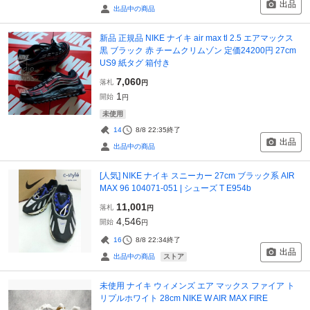
出品
出品中の商品
新品 正規品 NIKE ナイキ air max tl 2.5 エアマックス
黒 ブラック 赤 チームクリムゾン 定価24200円 27cm
US9 紙タグ 箱付き
7,060
落札
円
1
開始
円
未使用
14
8/8 22:35
終了
出品
出品中の商品
[人気] NIKE ナイキ スニーカー 27cm ブラック系 AIR
MAX 96 104071-051 | シューズ T E954b
11,001
落札
円
4,546
開始
円
16
8/8 22:34
終了
出品
ストア
出品中の商品
未使用 ナイキ ウィメンズ エア マックス ファイア ト
リプルホワイト 28cm NIKE W AIR MAX FIRE