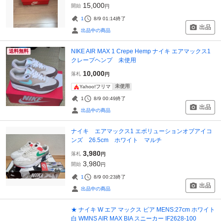
15,000
開始
円
1
8/9 01:14
終了
出品
出品中の商品
NIKE AIR MAX 1 Crepe Hemp ナイキ エアマックス1
送料無料
クレープヘンプ 未使用
10,000
落札
円
未使用
Yahoo!フリマ
1
8/9 00:49
終了
出品
出品中の商品
ナイキ エアマックス1 エボリューションオブアイコ
ンズ 26.5cm ホワイト マルチ
3,980
落札
円
3,980
開始
円
1
8/9 00:23
終了
出品
出品中の商品
★ ナイキ W エア マックス ビア MENS:27cm ホワイト
白 WMNS AIR MAX BIA スニーカー IF2628-100