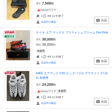
7,500
落札
円
Yahoo!フリマ
1
8/9 11:57
終了
出品
出品中の商品
ナイキ エア マックス プラス x シュプリーム Fire Pink
送料無料
鑑定付き
38,000
落札
円
38,000
開始
円
未使用
1
8/9 11:52
終了
出品
出品中の商品
NIKE エアマックス95 ビッグバブル グラナイト 27.0c
送料無料
m 未使用
24,200
落札
円
未使用
Yahoo!フリマ
1
8/9 11:50
終了
出品
出品中の商品