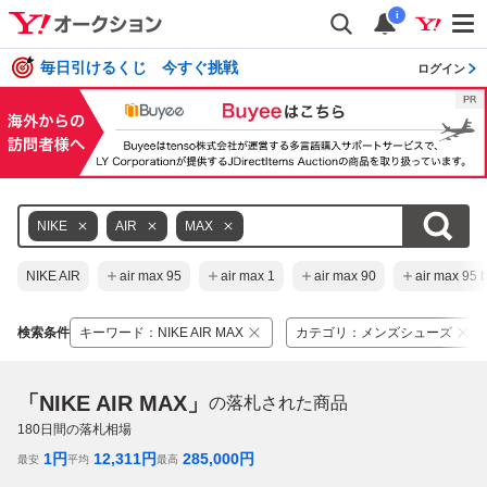
i
毎日引けるくじ 今すぐ挑戦
ログイン
NIKE
AIR
MAX
NIKE AIR
air max 95
air max 1
air max 90
air max 95 
検索条件
キーワード
：
NIKE AIR MAX
カテゴリ
：
メンズシューズ
「NIKE AIR MAX」
の落札された商品
180
日間の落札相場
1
円
12,311
円
285,000
円
最安
平均
最高