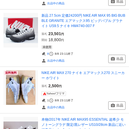
出品
出品中の商品
新品 27.5cm 定価24200円 NIKE AIR MAX 95 BIG BUB
BLE GRANITE エアマックス95 ビッグバブル グラナ
イト US9.5 ナイキ HM4740-007 F
23,501
落札
円
18,800
開始
円
未使用
8
8/8 23:11
終了
出品
出品中の商品
NIKE AIR MAX 270 ナイキ エアマックス270 スニーカ
送料無料
ー ホワイト
2,500
落札
円
Yahoo!フリマ
1
8/8 23:11
終了
出品
出品中の商品
本物/2017年 NIKE AIR MAX95 ESSENTIAL 超希少 モ
ノトーングラデ 限定/黒レザー US10/28cm 新品に近い