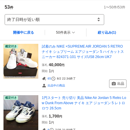
53
1
〜
50
件/
53
件
件
終了日時が近い順
開催中に戻る
50件表示
絞り込み
(1)
試着のみ NIKE ×SUPREME AIR JORDAN 5 RETRO
鑑定付き
ナイキ シュプリーム エアジョーダン 5 ハイカットス
ニーカー 824371-101 サイズUS8 26cm UK7
40,000
落札
円
1
開始
円
65
8/2 22:34
終了
出品
出品中の商品
1円スタート 売り切り 美品 Nike Air Jordan 5 Retro Lo
鑑定付き
w Dunk From Above ナイキ エア ジョーダン 5 レトロ
ロウ 26.5cm
1,700
落札
円
1
開始
円
8
7/25 21:59
終了