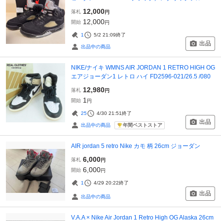
12,000
落札
円
12,000
開始
円
1
5/2 21:09
終了
出品
出品中の商品
NIKE/ナイキ WMNS AIR JORDAN 1 RETRO HIGH OG
エアジョーダン1 レトロ ハイ FD2596-021/26.5 /080
12,980
落札
円
1
開始
円
25
4/30 21:51
終了
出品
年間ベストストア
出品中の商品
AIR jordan 5 retro Nike カモ 柄 26cm ジョーダン
6,000
落札
円
6,000
開始
円
1
4/29 20:22
終了
出品
出品中の商品
V.A.A × Nike Air Jordan 1 Retro High OG Alaska 26cm