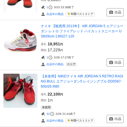
円
1
3/23 23:38
終了
出品
年間ベストストア
出品中の商品
ナイキ 【観賞用 2013年】 AIR JORDAN 5 エアジョー
ダン レトロ ファイアレッド ハイカットスニーカー U
S8/26cm 136027-120
18,951
落札
円
17,229
開始
円
1
2/28 17:27
終了
出品
ストア
出品中の商品
【未使用】NIKE/ナイキ AIR JORDAN 5 RETRO RAGI
NG BULL エアジョーダン5 レイジングブル DD0587-
600/26 /080
22,100
落札
円
1
開始
円
未使用
32
2/26 21:41
終了
出品
年間ベストストア
出品中の商品