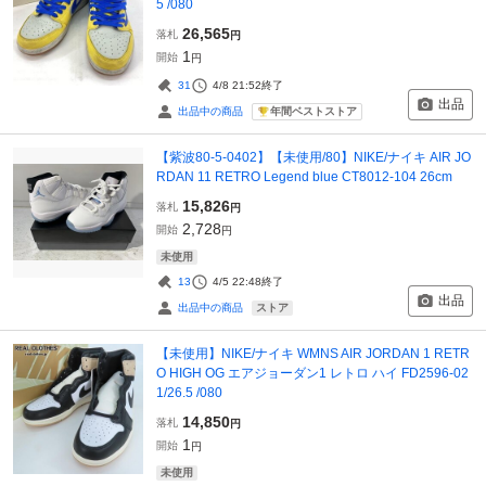
5 /080
26,565
落札
円
1
開始
円
31
4/8 21:52
終了
出品
年間ベストストア
出品中の商品
【紫波80-5-0402】【未使用/80】NIKE/ナイキ AIR JO
RDAN 11 RETRO Legend blue CT8012-104 26cm
15,826
落札
円
2,728
開始
円
未使用
13
4/5 22:48
終了
出品
ストア
出品中の商品
【未使用】NIKE/ナイキ WMNS AIR JORDAN 1 RETR
O HIGH OG エアジョーダン1 レトロ ハイ FD2596-02
1/26.5 /080
14,850
落札
円
1
開始
円
未使用