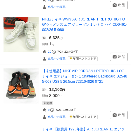
出品
出品中の商品
NIKE/ナイキ WMNS AIR JORDAN 1 RETRO HIGH O
G/ウィメンズ エア ジョーダン 1 レトロ ハイ CD0461-
002/26.5 /080
6,325
落札
円
1
開始
円
20
7/24 22:49
終了
出品
年間ベストストア
出品中の商品
【未使用品】NIKE AIR JORDAN1 RETRO HIGH OG
ナイキ エアジョーダン 1 Shattered Backboard DZ548
5-008 US8.5 26.5cm 723104826 0721
12,102
落札
円
8,000
開始
円
未使用
9
7/21 22:52
終了
出品
年間ベストストア
出品中の商品
ナイキ 【観賞用 1996年製】AIR JORDAN 11 エアジ