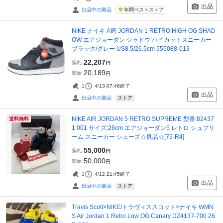
出品
年間ベストストア
出品中の商品
NIKE ナイキ AIR JORDAN 1 RETRO HIGH OG SHAD
OW エアジョーダン シャドウ ハイカットスニーカー
ブラック/グレー US8.5/26.5cm 555088-013
22,207
落札
円
20,189
開始
円
1
4/13 07:46
終了
出品
ストア
出品中の商品
NIKE AIR JORDAN 5 RETRO SUPREME 型番:82437
送料無料
1 001 サイズ:26cm エアジョーダン5 レトロ シュプリ
ーム スニーカー シューズ☆良品☆[75-R4]
55,000
落札
円
50,000
開始
円
1
4/12 21:45
終了
出品
ストア
出品中の商品
Travis Scott×NIKE/トラヴィススコット×ナイキ WMN
S Air Jordan 1 Retro Low OG Canary DZ4137-700 26.