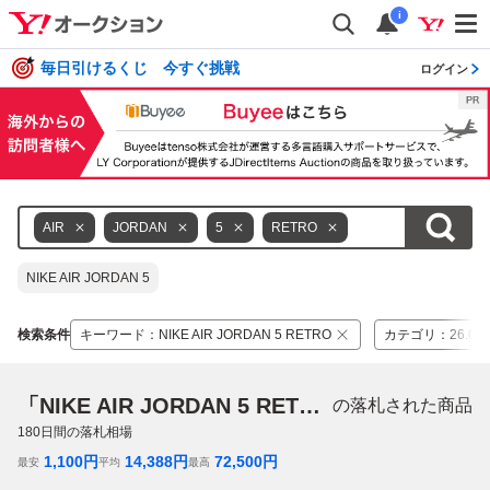
i
毎日引けるくじ 今すぐ挑戦
ログイン
AIR
JORDAN
5
RETRO
NIKE AIR JORDAN 5
検索条件
キーワード
：
NIKE AIR JORDAN 5 RETRO
カテゴリ
：
26.0c
「NIKE AIR JORDAN 5 RETRO」
の落札された商品
180
日間の落札相場
1,100
円
14,388
円
72,500
円
最安
平均
最高