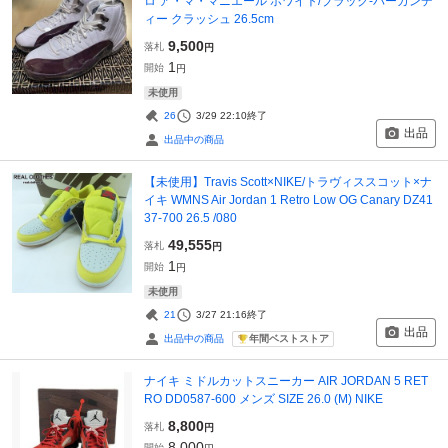
ロ ア・マ・マニエール ホワイト/ブラック-バーガンデ
ィー クラッシュ 26.5cm
9,500
落札
円
1
開始
円
未使用
26
3/29 22:10
終了
出品
出品中の商品
【未使用】Travis Scott×NIKE/トラヴィススコット×ナ
イキ WMNS Air Jordan 1 Retro Low OG Canary DZ41
37-700 26.5 /080
49,555
落札
円
1
開始
円
未使用
21
3/27 21:16
終了
出品
年間ベストストア
出品中の商品
ナイキ ミドルカットスニーカー AIR JORDAN 5 RET
RO DD0587-600 メンズ SIZE 26.0 (M) NIKE
8,800
落札
円
8,000
開始