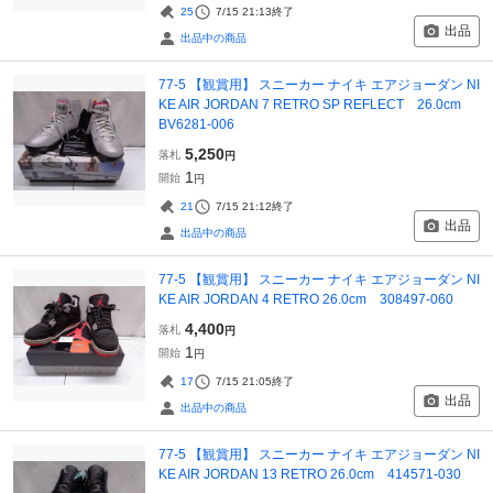
25
7/15 21:13
終了
出品
出品中の商品
77-5 【観賞用】 スニーカー ナイキ エアジョーダン NI
KE AIR JORDAN 7 RETRO SP REFLECT 26.0cm
BV6281-006
5,250
落札
円
1
開始
円
21
7/15 21:12
終了
出品
出品中の商品
77-5 【観賞用】 スニーカー ナイキ エアジョーダン NI
KE AIR JORDAN 4 RETRO 26.0cm 308497-060
4,400
落札
円
1
開始
円
17
7/15 21:05
終了
出品
出品中の商品
77-5 【観賞用】 スニーカー ナイキ エアジョーダン NI
KE AIR JORDAN 13 RETRO 26.0cm 414571-030