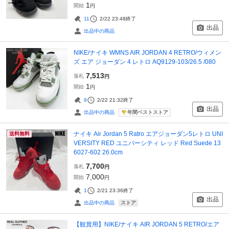
1
開始
円
11
2/22 23:48
終了
出品
出品中の商品
NIKE/ナイキ WMNS AIR JORDAN 4 RETRO/ウィメン
ズ エア ジョーダン 4 レトロ AQ9129-103/26.5 /080
7,513
落札
円
1
開始
円
9
2/22 21:32
終了
出品
年間ベストストア
出品中の商品
ナイキ Air Jordan 5 Ratro エアジョーダン5レトロ UNI
送料無料
VERSITY RED ユニバーシティ レッド Red Suede 13
6027-602 26.0cm
7,700
落札
円
7,000
開始
円
1
2/21 23:36
終了
出品
ストア
出品中の商品
【観賞用】NIKE/ナイキ AIR JORDAN 5 RETRO/エア