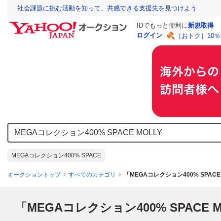
社会課題に挑む活動を知って、共感できる支援先を見つけよう
IDでもっと便利に
新規取得
ログイン
［おトク］10
MEGAコレクション400% SPACE
オークショントップ
すべてのカテゴリ
「MEGAコレクション400% SPAC
「MEGAコレクション400% SPACE M