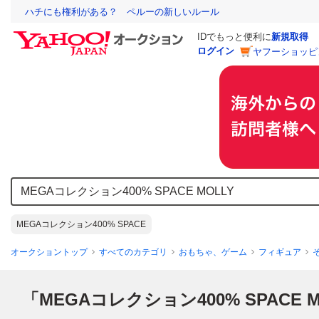
ハチにも権利がある？ ペルーの新しいルール
IDでもっと便利に
新規取得
ログイン
ヤフーショッピ
MEGAコレクション400% SPACE
オークショントップ
すべてのカテゴリ
おもちゃ、ゲーム
フィギュア
「MEGAコレクション400% SPACE M