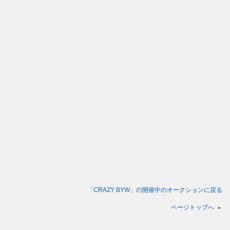
「CRAZY BYW」
の開催中のオークションに戻る
ページトップへ