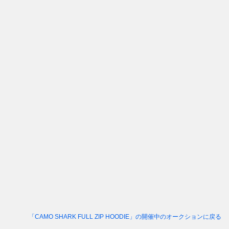
「CAMO SHARK FULL ZIP HOODIE」
の開催中のオークションに戻る