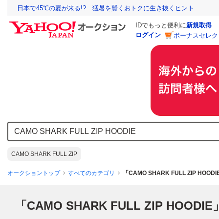
日本で45℃の夏が来る!? 猛暑を賢くおトクに生き抜くヒント
IDでもっと便利に
新規取得
ログイン
ボーナスセレク
CAMO SHARK FULL ZIP
オークショントップ
すべてのカテゴリ
「CAMO SHARK FULL ZIP HO
「CAMO SHARK FULL ZIP HOODIE