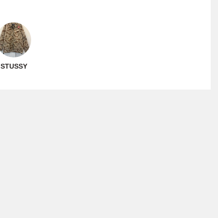
STUSSY