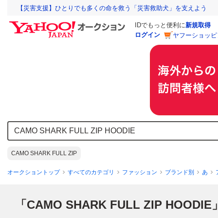
【災害支援】ひとりでも多くの命を救う「災害救助犬」を支えよう
IDでもっと便利に
新規取得
ログイン
ヤフーショッピ
CAMO SHARK FULL ZIP
オークショントップ
すべてのカテゴリ
ファッション
ブランド別
あ
「CAMO SHARK FULL ZIP HOODIE