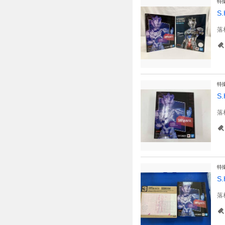
特
S
落
特
S
落
特
S
落