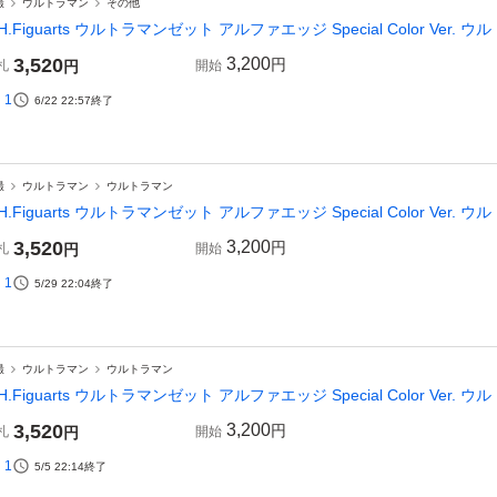
撮
ウルトラマン
その他
.H.Figuarts ウルトラマンゼット アルファエッジ Special Color Ver. 
3,520
3,200
円
札
円
開始
1
6/22 22:57
終了
撮
ウルトラマン
ウルトラマン
.H.Figuarts ウルトラマンゼット アルファエッジ Special Color Ver. 
3,520
3,200
円
札
円
開始
1
5/29 22:04
終了
撮
ウルトラマン
ウルトラマン
.H.Figuarts ウルトラマンゼット アルファエッジ Special Color Ver. 
3,520
3,200
円
札
円
開始
1
5/5 22:14
終了