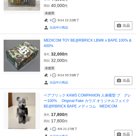
40,000
開始
円
未使用
9
6/14 22:22
終了
出品
出品中の商品
MEDICOM TOY BE@RBRICK LBWK x BAPE 100% &
400%
32,000
落札
円
32,000
開始
円
未使用
1
6/14 05:53
終了
出品
出品中の商品
ベアブリック KAWS COMPANION 人体模型 ブ グレ
ー100% Original Fake カウズ オリジナルフェイク
BE@RBRICK BAPE メディコム MEDICOM
17,800
落札
円
17,800
開始
円
1
6/9 21:27
終了
出品