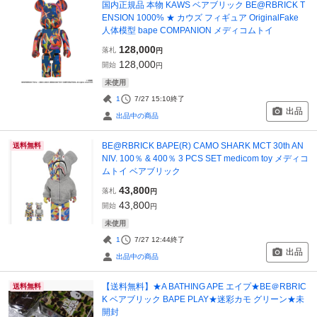
国内正規品 本物 KAWS ベアブリック BE@RBRICK T
ENSION 1000% ★ カウズ フィギュア OriginalFake
人体模型 bape COMPANION メディコムトイ
128,000
落札
円
128,000
開始
円
未使用
1
7/27 15:10
終了
出品
出品中の商品
BE@RBRICK BAPE(R) CAMO SHARK MCT 30th AN
送料無料
NIV. 100％ & 400％ 3 PCS SET medicom toy メディコ
ムトイ ベアブリック
43,800
落札
円
43,800
開始
円
未使用
1
7/27 12:44
終了
出品
出品中の商品
【送料無料】★A BATHING APE エイプ★BE＠RBRIC
送料無料
K ベアブリック BAPE PLAY★迷彩カモ グリーン★未
開封