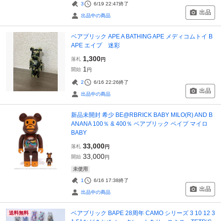
3
6/19 22:47
終了
出品
出品中の商品
ベアブリック APE A BATHING APE メディコムトイ B
APE エイプ 迷彩
1,300
落札
円
1
開始
円
2
6/16 22:26
終了
出品
出品中の商品
新品未開封 希少 BE@RBRICK BABY MILO(R) AND B
ANANA 100％ & 400％ ベアブリック ベイプ マイロ
BABY
33,000
落札
円
33,000
開始
円
未使用
1
6/16 17:38
終了
出品
出品中の商品
ベアブリック BAPE 28周年 CAMO シリーズ 3 10 12 3
送料無料