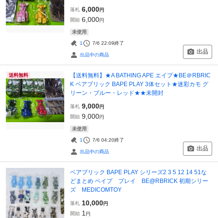
6,000
落札
円
6,000
開始
円
未使用
1
7/6 22:09
終了
出品
出品中の商品
【送料無料】★A BATHING APE エイプ★BE＠RBRIC
送料無料
K ベアブリック BAPE PLAY 3体セット★迷彩カモ グ
リーン・ブルー・レッド★★未開封
9,000
落札
円
9,000
開始
円
未使用
1
7/6 04:20
終了
出品
出品中の商品
ベアブリック BAPE PLAY シリーズ2 3 5 12 14 51な
どまとめ ベイプ プレイ BE@RBRICK 初期シリー
ズ MEDICOMTOY
10,000
落札
円
1
開始
円