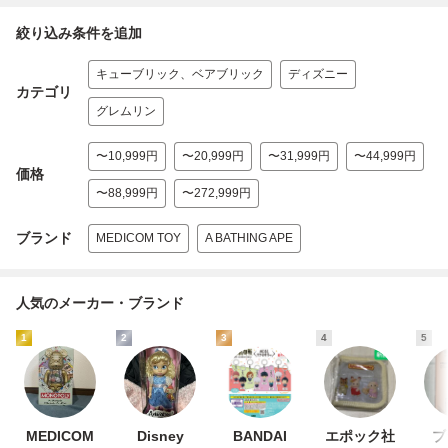
絞り込み条件を追加
キューブリック、ベアブリック
ディズニー
カテゴリ
グレムリン
〜10,999円
〜20,999円
〜31,999円
〜44,999円
価格
〜88,999円
〜272,999円
ブランド
MEDICOM TOY
A BATHING APE
人気のメーカー・ブランド
1
2
3
4
5
MEDICOM
Disney
BANDAI
エポック社
ブ