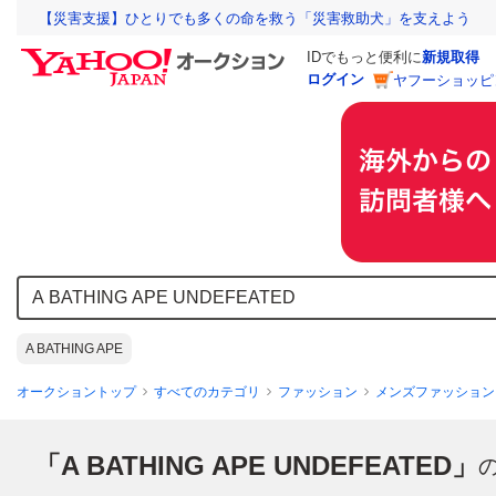
【災害支援】ひとりでも多くの命を救う「災害救助犬」を支えよう
IDでもっと便利に
新規取得
ログイン
ヤフーショッピ
A BATHING APE
オークショントップ
すべてのカテゴリ
ファッション
メンズファッション
「A BATHING APE UNDEFEATED」