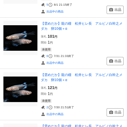
5
8/1 21:15
終了
出品
出品中の商品
【雲めだか】龍の瞳 松井ヒレ長 アルビノ白幹之メ
ダカ 卵10個＋α
101
落札
円
1
開始
円
未使用
6
7/31 21:33
終了
出品
出品中の商品
【雲めだか】龍の瞳 松井ヒレ長 アルビノ白幹之メ
ダカ 卵10個＋α
121
落札
円
1
開始
円
未使用
2
7/30 21:51
終了
出品
出品中の商品
【雲めだか】龍の瞳 松井ヒレ長 アルビノ白幹之メ