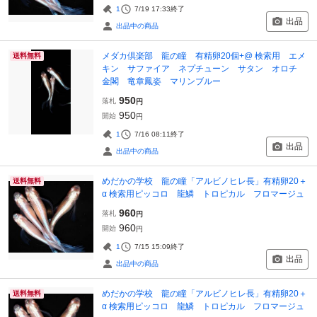
1
7/19 17:33
終了
出品
出品中の商品
メダカ倶楽部 龍の瞳 有精卵20個+@ 検索用 エメ
送料無料
キン サファイア ネプチューン サタン オロチ
金閣 竜章鳳姿 マリンブルー
950
落札
円
950
開始
円
1
7/16 08:11
終了
出品
出品中の商品
めだかの学校 龍の瞳「アルビノヒレ長」有精卵20＋
送料無料
α 検索用ピッコロ 龍鱗 トロピカル フロマージュ
960
落札
円
960
開始
円
1
7/15 15:09
終了
出品
出品中の商品
めだかの学校 龍の瞳「アルビノヒレ長」有精卵20＋
送料無料
α 検索用ピッコロ 龍鱗 トロピカル フロマージュ