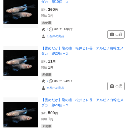
ダカ 卵10個＋α
360
落札
円
1
開始
円
未使用
4
8/3 21:28
終了
出品
出品中の商品
【雲めだか】龍の瞳 松井ヒレ長 アルビノ白幹之メ
ダカ 卵20個＋α
11
落札
円
1
開始
円
未使用
2
8/2 21:24
終了
出品
出品中の商品
【雲めだか】龍の瞳 松井ヒレ長 アルビノ白幹之メ
ダカ 卵20個＋α
500
落札
円
1
開始
円
未使用