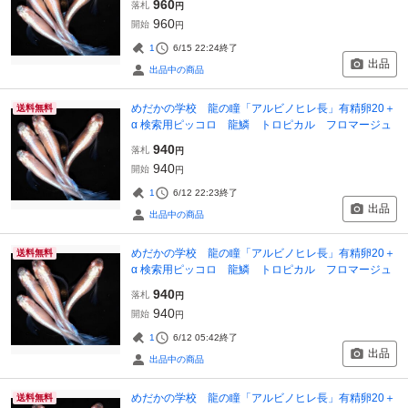
960
落札
円
960
開始
円
1
6/15 22:24
終了
出品
出品中の商品
めだかの学校 龍の瞳「アルビノヒレ長」有精卵20＋
送料無料
α 検索用ピッコロ 龍鱗 トロピカル フロマージュ
940
落札
円
940
開始
円
1
6/12 22:23
終了
出品
出品中の商品
めだかの学校 龍の瞳「アルビノヒレ長」有精卵20＋
送料無料
α 検索用ピッコロ 龍鱗 トロピカル フロマージュ
940
落札
円
940
開始
円
1
6/12 05:42
終了
出品
出品中の商品
めだかの学校 龍の瞳「アルビノヒレ長」有精卵20＋
送料無料