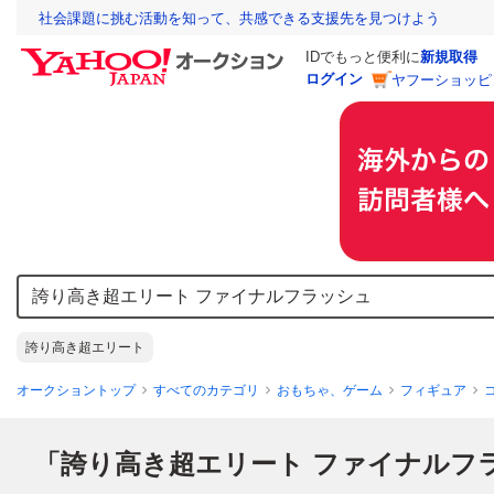
社会課題に挑む活動を知って、共感できる支援先を見つけよう
IDでもっと便利に
新規取得
ログイン
ヤフーショッピ
誇り高き超エリート
オークショントップ
すべてのカテゴリ
おもちゃ、ゲーム
フィギュア
「誇り高き超エリート ファイナルフ