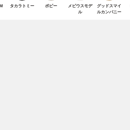
OM
タカラトミー
ポピー
メビウスモデ
グッドスマイ
ル
ルカンパニー