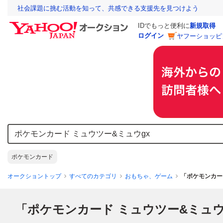
社会課題に挑む活動を知って、共感できる支援先を見つけよう
IDでもっと便利に
新規取得
ログイン
ヤフーショッピ
ポケモンカード
オークショントップ
すべてのカテゴリ
おもちゃ、ゲーム
「ポケモンカー
「ポケモンカード ミュウツー&ミュウ