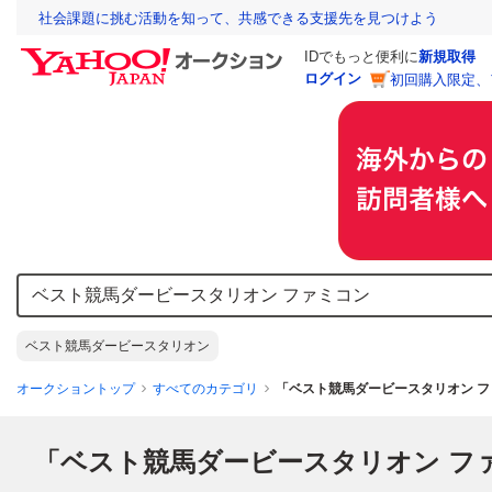
社会課題に挑む活動を知って、共感できる支援先を見つけよう
IDでもっと便利に
新規取得
ログイン
初回購入限定、
ベスト競馬ダービースタリオン
オークショントップ
すべてのカテゴリ
「ベスト競馬ダービースタリオン 
「ベスト競馬ダービースタリオン フ