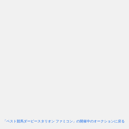
「ベスト競馬ダービースタリオン ファミコン」
の開催中のオークションに戻る