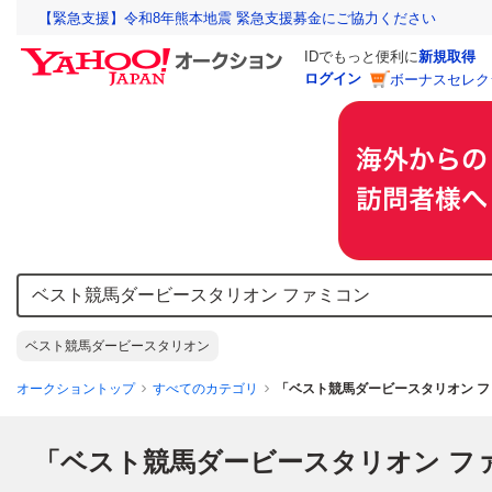
【緊急支援】令和8年熊本地震 緊急支援募金にご協力ください
IDでもっと便利に
新規取得
ログイン
ボーナスセレク
ベスト競馬ダービースタリオン
オークショントップ
すべてのカテゴリ
「ベスト競馬ダービースタリオン 
「ベスト競馬ダービースタリオン フ