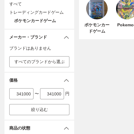
すべて
トレーディングカードゲーム
ポケモンカードゲーム
ポケモンカー
Pokemo
ドゲーム
メーカー・ブランド
ブランドはありません
すべてのブランドから選ぶ
価格
〜
円
絞り込む
商品の状態