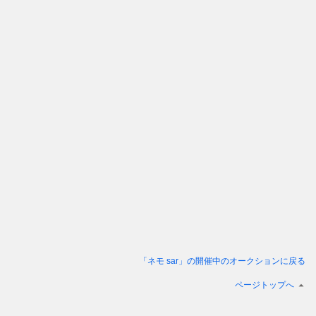
「ネモ sar」
の開催中のオークションに戻る
ページトップへ