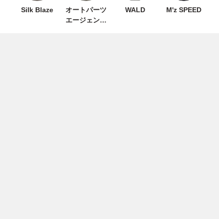
Silk Blaze
オートパーツ
WALD
M'z SPEED
エージェンシ
ー