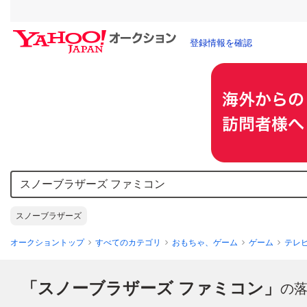
登録情報を確認
スノーブラザーズ
オークショントップ
すべてのカテゴリ
おもちゃ、ゲーム
ゲーム
テレ
「スノーブラザーズ ファミコン」
の